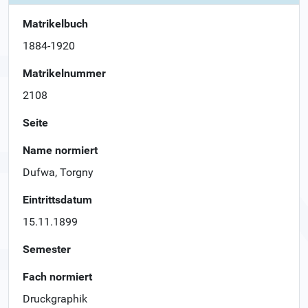
Matrikelbuch
1884-1920
Matrikelnummer
2108
Seite
Name normiert
Dufwa, Torgny
Eintrittsdatum
15.11.1899
Semester
Fach normiert
Druckgraphik