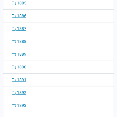
1885
1886
1887
1888
1889
1890
1891
1892
1893