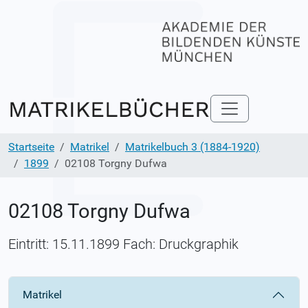
Startseite
Matrikel
Matrikelbuch 3 (1884-1920)
1899
02108 Torgny Dufwa
02108 Torgny Dufwa
Eintritt: 15.11.1899 Fach: Druckgraphik
Matrikel