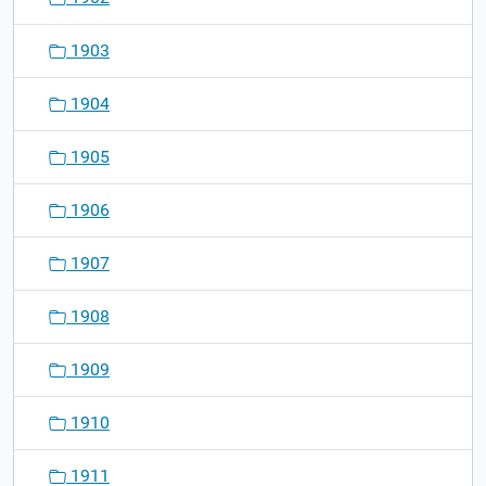
1903
1904
1905
1906
1907
1908
1909
1910
1911