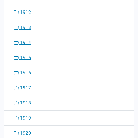
1912
1913
1914
1915
1916
1917
1918
1919
1920