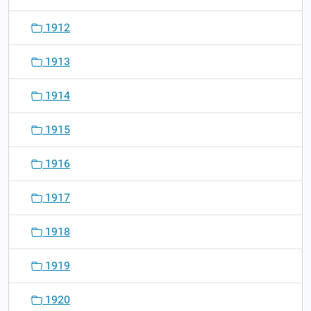
1912
1913
1914
1915
1916
1917
1918
1919
1920