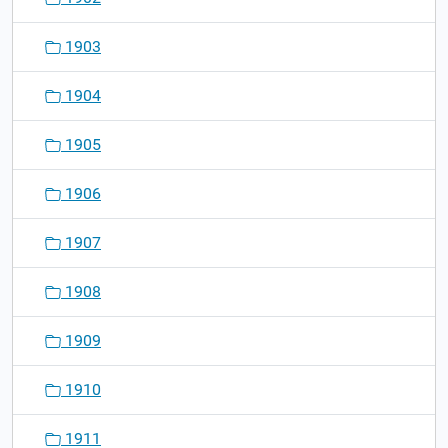
1903
1904
1905
1906
1907
1908
1909
1910
1911