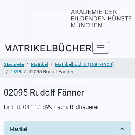
Startseite
Matrikel
Matrikelbuch 3 (1884-1920)
1899
02095 Rudolf Fänner
02095 Rudolf Fänner
Eintritt: 04.11.1899 Fach: Bildhauerei
Matrikel