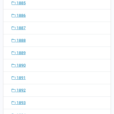
1885
1886
1887
1888
1889
1890
1891
1892
1893