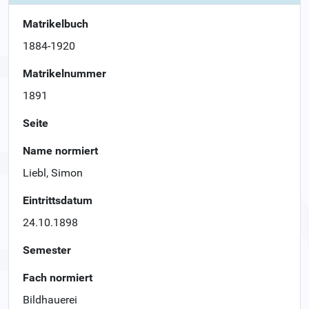
Matrikelbuch
1884-1920
Matrikelnummer
1891
Seite
Name normiert
Liebl, Simon
Eintrittsdatum
24.10.1898
Semester
Fach normiert
Bildhauerei