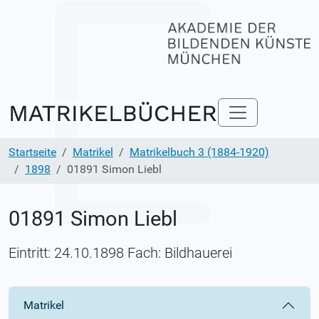
Startseite
Matrikel
Matrikelbuch 3 (1884-1920)
1898
01891 Simon Liebl
01891 Simon Liebl
Eintritt: 24.10.1898 Fach: Bildhauerei
Matrikel