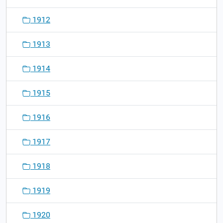
1912
1913
1914
1915
1916
1917
1918
1919
1920