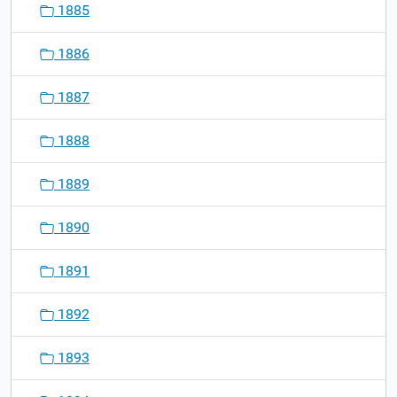
1885
1886
1887
1888
1889
1890
1891
1892
1893