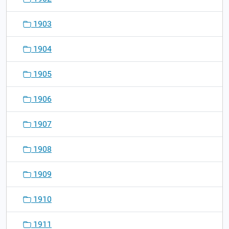
1903
1904
1905
1906
1907
1908
1909
1910
1911