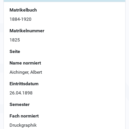
Matrikelbuch
1884-1920
Matrikelnummer
1825
Seite
Name normiert
Aichinger, Albert
Eintrittsdatum
26.04.1898
Semester
Fach normiert
Druckgraphik