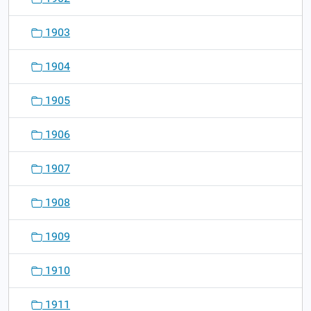
1903
1904
1905
1906
1907
1908
1909
1910
1911