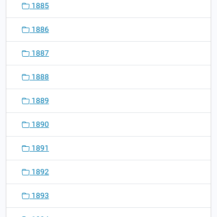
1885
1886
1887
1888
1889
1890
1891
1892
1893