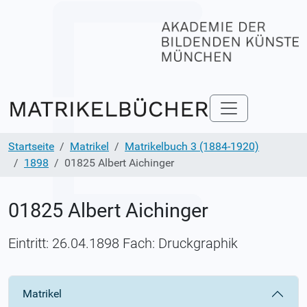
Startseite
Matrikel
Matrikelbuch 3 (1884-1920)
1898
01825 Albert Aichinger
01825 Albert Aichinger
Eintritt: 26.04.1898 Fach: Druckgraphik
Matrikel