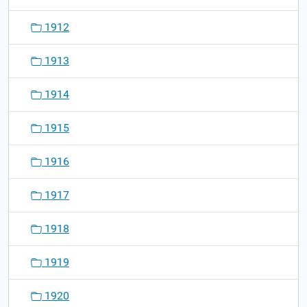
1912
1913
1914
1915
1916
1917
1918
1919
1920