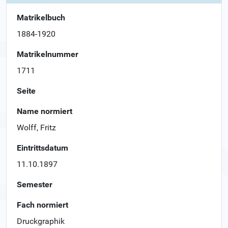
Matrikelbuch
1884-1920
Matrikelnummer
1711
Seite
Name normiert
Wolff, Fritz
Eintrittsdatum
11.10.1897
Semester
Fach normiert
Druckgraphik