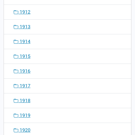
1912
1913
1914
1915
1916
1917
1918
1919
1920