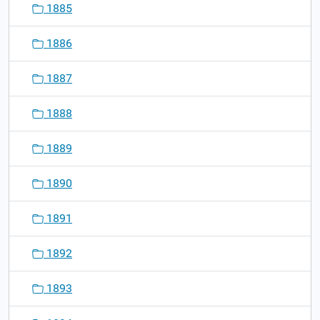
1885
1886
1887
1888
1889
1890
1891
1892
1893