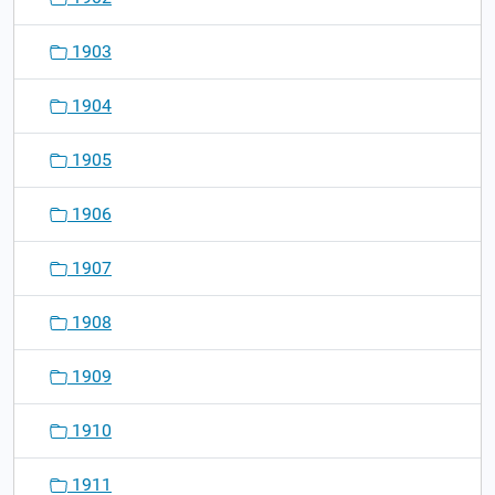
1903
1904
1905
1906
1907
1908
1909
1910
1911