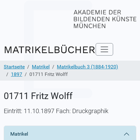
Startseite
Matrikel
Matrikelbuch 3 (1884-1920)
1897
01711 Fritz Wolff
01711 Fritz Wolff
Eintritt: 11.10.1897 Fach: Druckgraphik
Matrikel