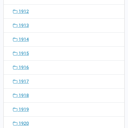
1912
1913
1914
1915
1916
1917
1918
1919
1920