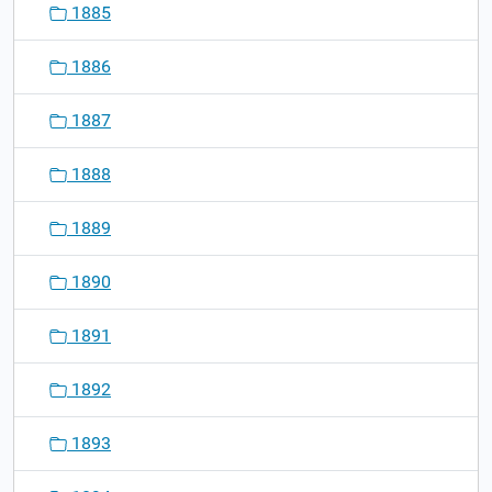
1885
1886
1887
1888
1889
1890
1891
1892
1893