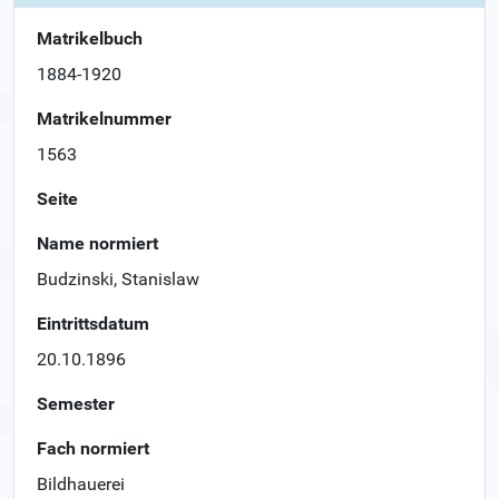
Matrikelbuch
1884-1920
Matrikelnummer
1563
Seite
Name normiert
Budzinski, Stanislaw
Eintrittsdatum
20.10.1896
Semester
Fach normiert
Bildhauerei