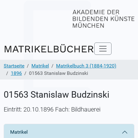
Startseite
Matrikel
Matrikelbuch 3 (1884-1920)
1896
01563 Stanislaw Budzinski
01563 Stanislaw Budzinski
Eintritt: 20.10.1896 Fach: Bildhauerei
Matrikel