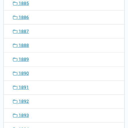
1885
1886
1887
1888
1889
1890
1891
1892
1893