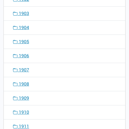
1903
1904
1905
1906
1907
1908
1909
1910
1911