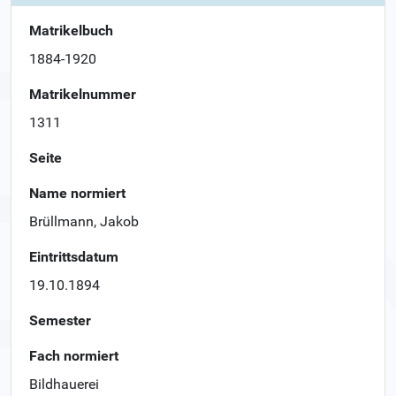
Matrikelbuch
1884-1920
Matrikelnummer
1311
Seite
Name normiert
Brüllmann, Jakob
Eintrittsdatum
19.10.1894
Semester
Fach normiert
Bildhauerei