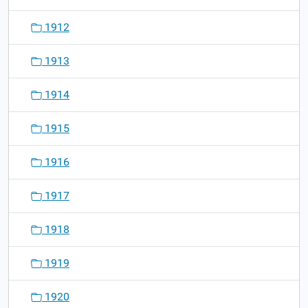
1912
1913
1914
1915
1916
1917
1918
1919
1920