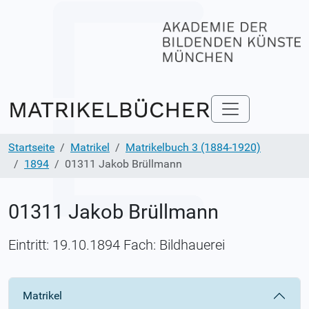
Startseite
Matrikel
Matrikelbuch 3 (1884-1920)
1894
01311 Jakob Brüllmann
01311 Jakob Brüllmann
Eintritt: 19.10.1894 Fach: Bildhauerei
Matrikel