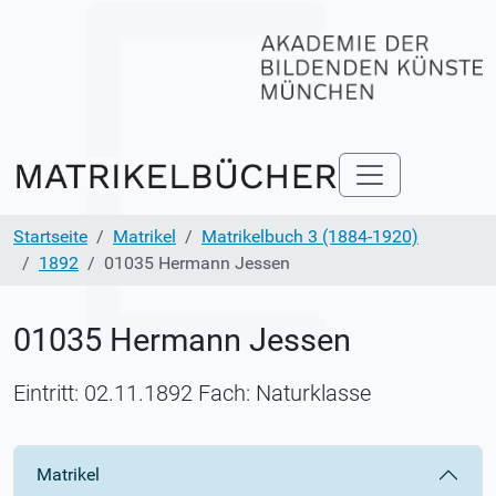
Startseite
Matrikel
Matrikelbuch 3 (1884-1920)
1892
01035 Hermann Jessen
01035 Hermann Jessen
Eintritt: 02.11.1892 Fach: Naturklasse
Matrikel