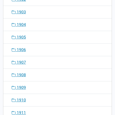
1903
1904
1905
1906
1907
1908
1909
1910
1911