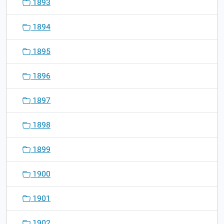
1893
1894
1895
1896
1897
1898
1899
1900
1901
1902