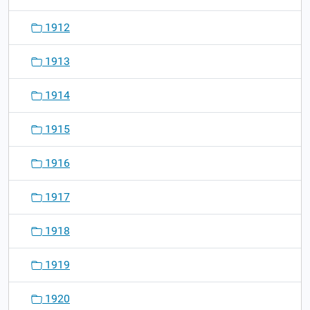
1912
1913
1914
1915
1916
1917
1918
1919
1920