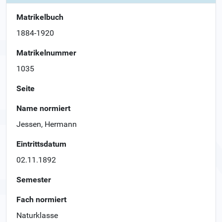
Matrikelbuch
1884-1920
Matrikelnummer
1035
Seite
Name normiert
Jessen, Hermann
Eintrittsdatum
02.11.1892
Semester
Fach normiert
Naturklasse