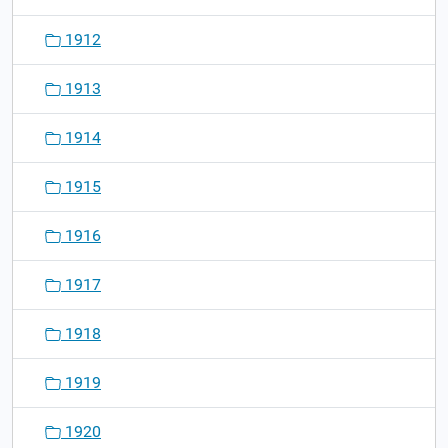
1912
1913
1914
1915
1916
1917
1918
1919
1920