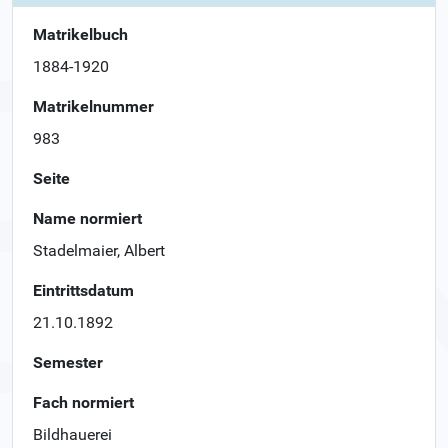
Matrikelbuch
1884-1920
Matrikelnummer
983
Seite
Name normiert
Stadelmaier, Albert
Eintrittsdatum
21.10.1892
Semester
Fach normiert
Bildhauerei