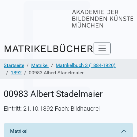
Startseite
Matrikel
Matrikelbuch 3 (1884-1920)
1892
00983 Albert Stadelmaier
00983 Albert Stadelmaier
Eintritt: 21.10.1892 Fach: Bildhauerei
Matrikel