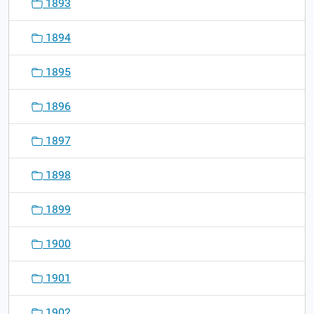
1893
1894
1895
1896
1897
1898
1899
1900
1901
1902