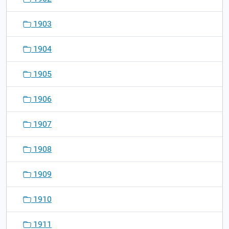
1903
1904
1905
1906
1907
1908
1909
1910
1911