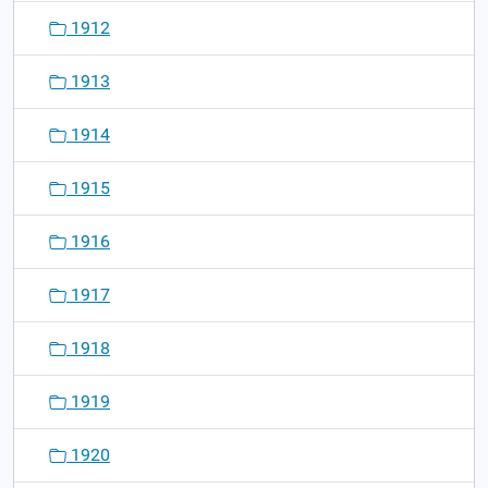
1912
1913
1914
1915
1916
1917
1918
1919
1920