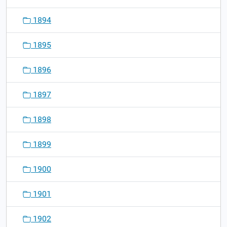
1894
1895
1896
1897
1898
1899
1900
1901
1902