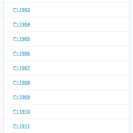
1903
1904
1905
1906
1907
1908
1909
1910
1911