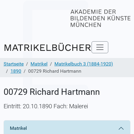
Startseite
Matrikel
Matrikelbuch 3 (1884-1920)
1890
00729 Richard Hartmann
00729 Richard Hartmann
Eintritt: 20.10.1890 Fach: Malerei
Matrikel