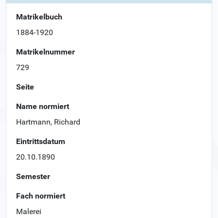
Matrikelbuch
1884-1920
Matrikelnummer
729
Seite
Name normiert
Hartmann, Richard
Eintrittsdatum
20.10.1890
Semester
Fach normiert
Malerei