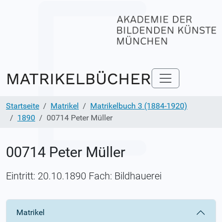
Startseite
Matrikel
Matrikelbuch 3 (1884-1920)
1890
00714 Peter Müller
00714 Peter Müller
Eintritt: 20.10.1890 Fach: Bildhauerei
Matrikel