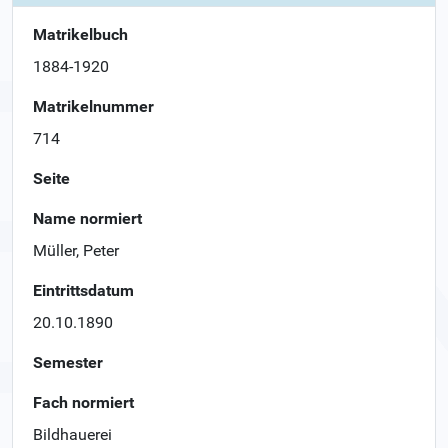
Matrikelbuch
1884-1920
Matrikelnummer
714
Seite
Name normiert
Müller, Peter
Eintrittsdatum
20.10.1890
Semester
Fach normiert
Bildhauerei