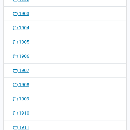
1903
1904
1905
1906
1907
1908
1909
1910
1911