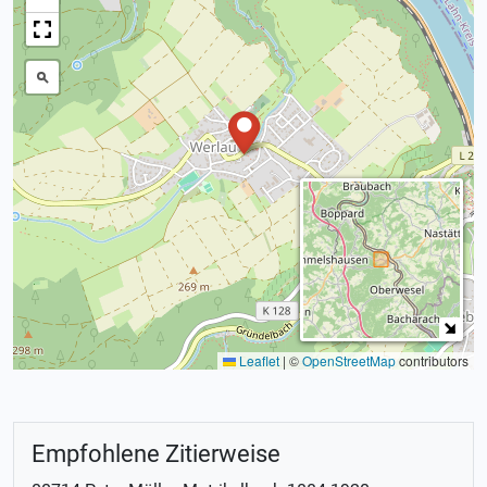
Leaflet
|
©
OpenStreetMap
contributors
Empfohlene Zitierweise