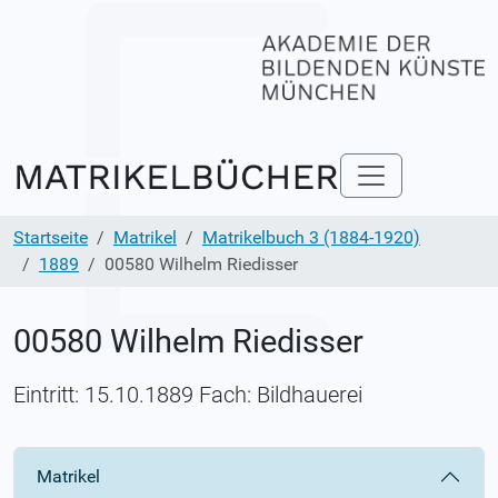
Startseite
Matrikel
Matrikelbuch 3 (1884-1920)
1889
00580 Wilhelm Riedisser
00580 Wilhelm Riedisser
Eintritt: 15.10.1889 Fach: Bildhauerei
Matrikel