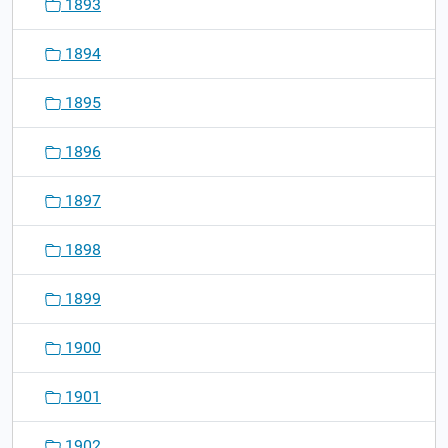
1893
1894
1895
1896
1897
1898
1899
1900
1901
1902