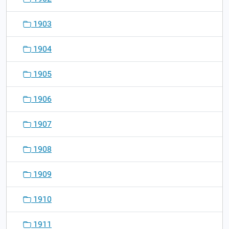
1903
1904
1905
1906
1907
1908
1909
1910
1911