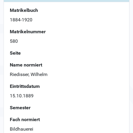
Matrikelbuch
1884-1920
Matrikelnummer
580
Seite
Name normiert
Riedisser, Wilhelm
Eintrittsdatum
15.10.1889
Semester
Fach normiert
Bildhauerei