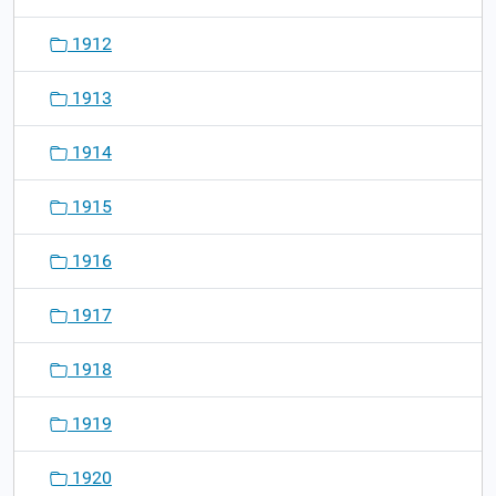
1912
1913
1914
1915
1916
1917
1918
1919
1920