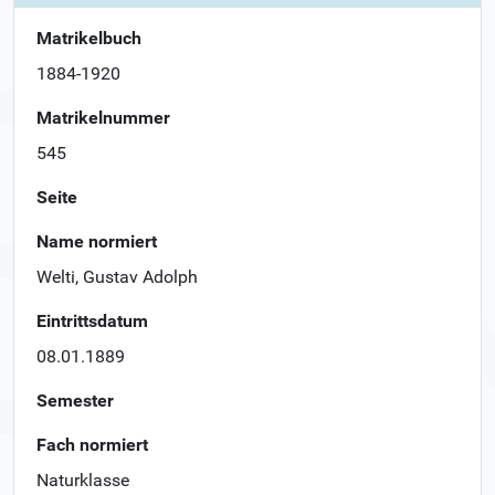
Matrikelbuch
1884-1920
Matrikelnummer
545
Seite
Name normiert
Welti, Gustav Adolph
Eintrittsdatum
08.01.1889
Semester
Fach normiert
Naturklasse