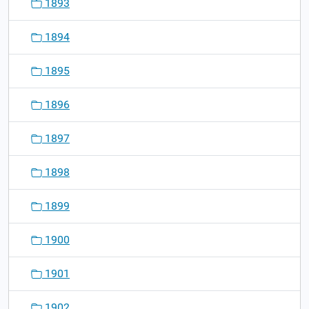
1893
1894
1895
1896
1897
1898
1899
1900
1901
1902