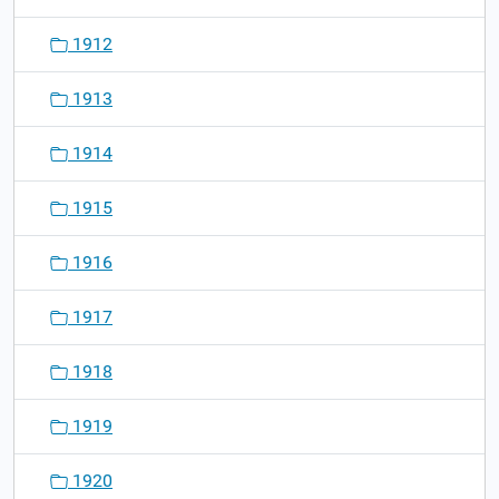
1912
1913
1914
1915
1916
1917
1918
1919
1920