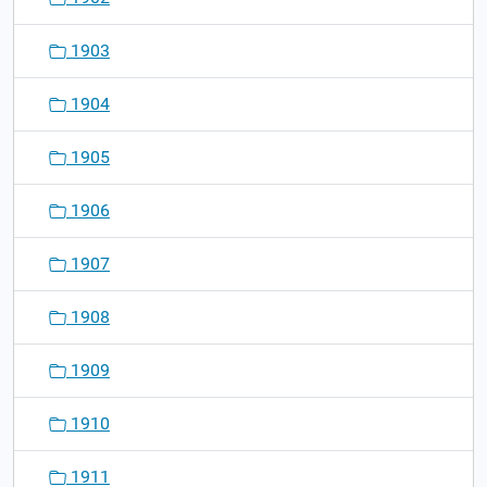
1903
1904
1905
1906
1907
1908
1909
1910
1911