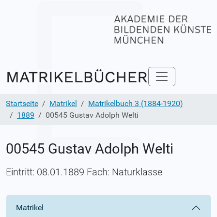
Startseite
Matrikel
Matrikelbuch 3 (1884-1920)
1889
00545 Gustav Adolph Welti
00545 Gustav Adolph Welti
Eintritt: 08.01.1889 Fach: Naturklasse
Matrikel