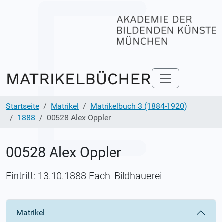
Startseite
Matrikel
Matrikelbuch 3 (1884-1920)
1888
00528 Alex Oppler
00528 Alex Oppler
Eintritt: 13.10.1888 Fach: Bildhauerei
Matrikel