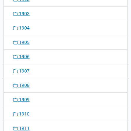
1903
1904
1905
1906
1907
1908
1909
1910
1911