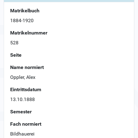
Matrikelbuch
1884-1920
Matrikelnummer
528
Seite
Name normiert
Oppler, Alex
Eintrittsdatum
13.10.1888
Semester
Fach normiert
Bildhauerei