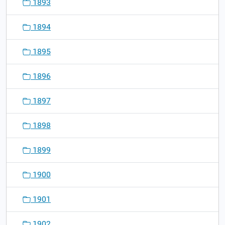
1893
1894
1895
1896
1897
1898
1899
1900
1901
1902