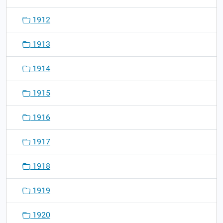
1912
1913
1914
1915
1916
1917
1918
1919
1920