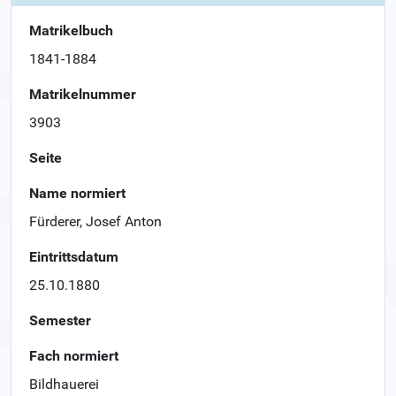
Matrikelbuch
1841-1884
Matrikelnummer
3903
Seite
Name normiert
Fürderer, Josef Anton
Eintrittsdatum
25.10.1880
Semester
Fach normiert
Bildhauerei