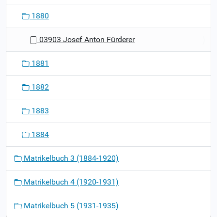
1880
03903 Josef Anton Fürderer
1881
1882
1883
1884
Matrikelbuch 3 (1884-1920)
Matrikelbuch 4 (1920-1931)
Matrikelbuch 5 (1931-1935)