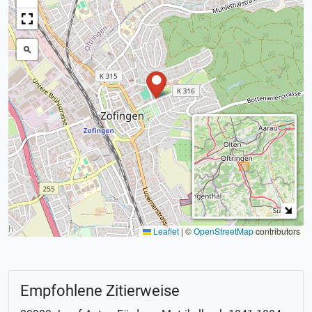
Leaflet
|
©
OpenStreetMap
contributors
Empfohlene Zitierweise