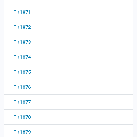
1871
1872
1873
1874
1875
1876
1877
1878
1879