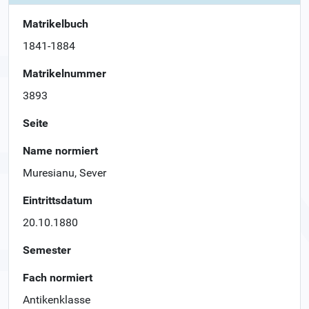
Matrikelbuch
1841-1884
Matrikelnummer
3893
Seite
Name normiert
Muresianu, Sever
Eintrittsdatum
20.10.1880
Semester
Fach normiert
Antikenklasse