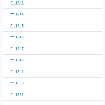
1843
1844
1845
1846
1847
1848
1849
1850
1851