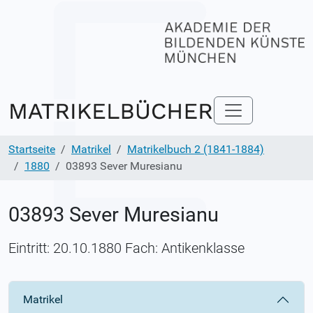
Startseite
Matrikel
Matrikelbuch 2 (1841-1884)
1880
03893 Sever Muresianu
03893 Sever Muresianu
Eintritt: 20.10.1880 Fach: Antikenklasse
Matrikel