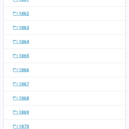
1862
1863
1864
1865
1866
1867
1868
1869
1870