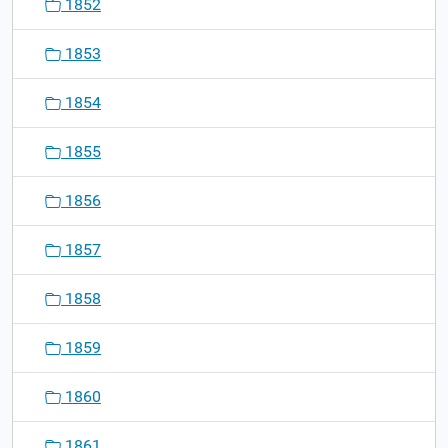
1852
1853
1854
1855
1856
1857
1858
1859
1860
1861