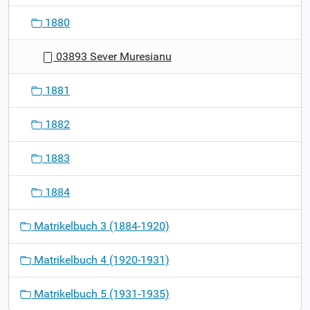
1880
03893 Sever Muresianu
1881
1882
1883
1884
Matrikelbuch 3 (1884-1920)
Matrikelbuch 4 (1920-1931)
Matrikelbuch 5 (1931-1935)