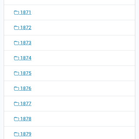
1871
1872
1873
1874
1875
1876
1877
1878
1879