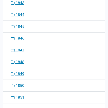
1843
1844
1845
1846
1847
1848
1849
1850
1851