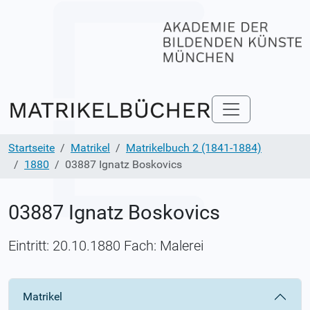
Startseite
Matrikel
Matrikelbuch 2 (1841-1884)
1880
03887 Ignatz Boskovics
03887 Ignatz Boskovics
Eintritt: 20.10.1880 Fach: Malerei
Matrikel