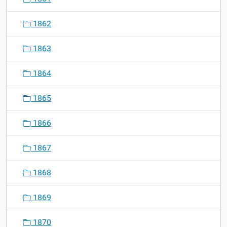
1862
1863
1864
1865
1866
1867
1868
1869
1870