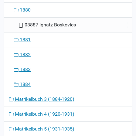
1880
03887 Ignatz Boskovics
1881
1882
1883
1884
Matrikelbuch 3 (1884-1920)
Matrikelbuch 4 (1920-1931)
Matrikelbuch 5 (1931-1935)