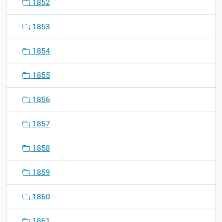
1852
1853
1854
1855
1856
1857
1858
1859
1860
1861