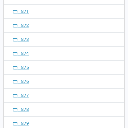
1871
1872
1873
1874
1875
1876
1877
1878
1879