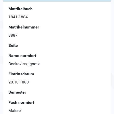
Matrikelbuch
1841-1884
Matrikelnummer
3887
Seite
Name normiert
Boskovics, Ignatz
Eintrittsdatum
20.10.1880
Semester
Fach normiert
Malerei