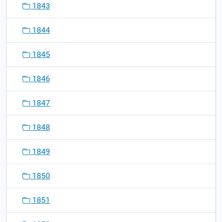
1843
1844
1845
1846
1847
1848
1849
1850
1851