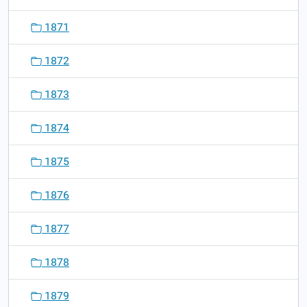
1871
1872
1873
1874
1875
1876
1877
1878
1879