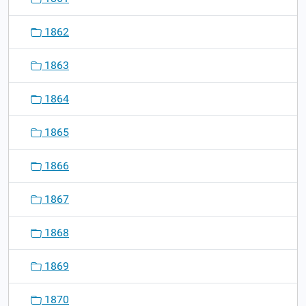
1862
1863
1864
1865
1866
1867
1868
1869
1870