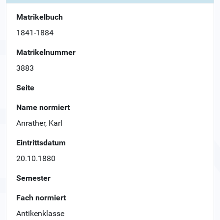
Matrikelbuch
1841-1884
Matrikelnummer
3883
Seite
Name normiert
Anrather, Karl
Eintrittsdatum
20.10.1880
Semester
Fach normiert
Antikenklasse