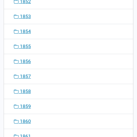
1852
1853
1854
1855
1856
1857
1858
1859
1860
1861