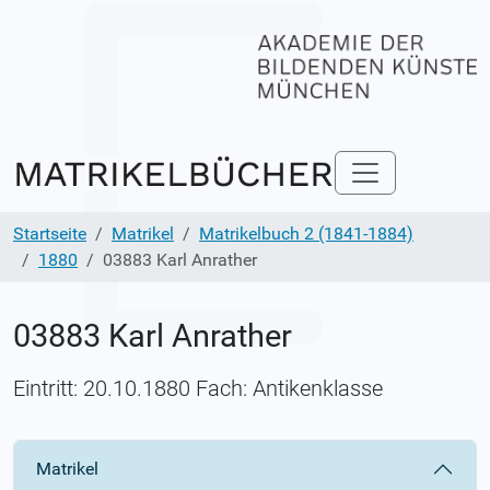
Startseite
Matrikel
Matrikelbuch 2 (1841-1884)
1880
03883 Karl Anrather
03883 Karl Anrather
Eintritt: 20.10.1880 Fach: Antikenklasse
Matrikel