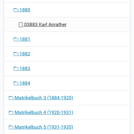
1880
03883 Karl Anrather
1881
1882
1883
1884
Matrikelbuch 3 (1884-1920)
Matrikelbuch 4 (1920-1931)
Matrikelbuch 5 (1931-1935)