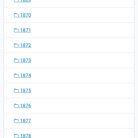
1870
1871
1872
1873
1874
1875
1876
1877
1878