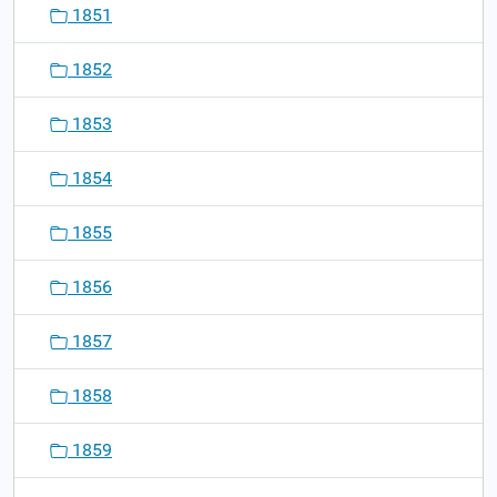
1851
1852
1853
1854
1855
1856
1857
1858
1859