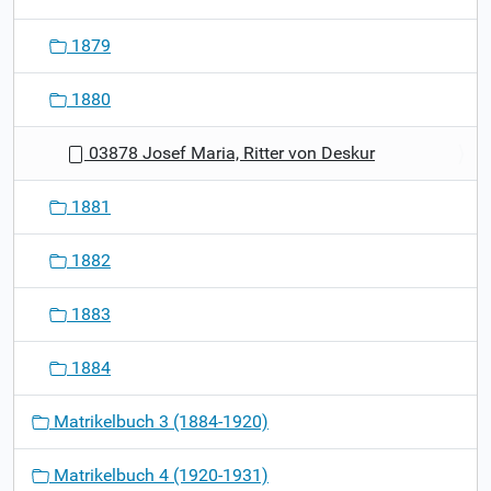
1879
1880
03878 Josef Maria, Ritter von Deskur
1881
1882
1883
1884
Matrikelbuch 3 (1884-1920)
Matrikelbuch 4 (1920-1931)