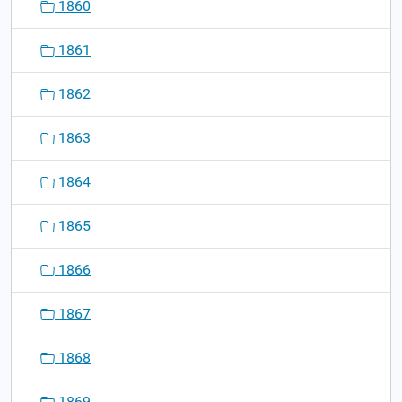
1860
1861
1862
1863
1864
1865
1866
1867
1868
1869