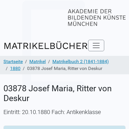
Startseite
Matrikel
Matrikelbuch 2 (1841-1884)
1880
03878 Josef Maria, Ritter von Deskur
03878 Josef Maria, Ritter von
Deskur
Eintritt: 20.10.1880 Fach: Antikenklasse