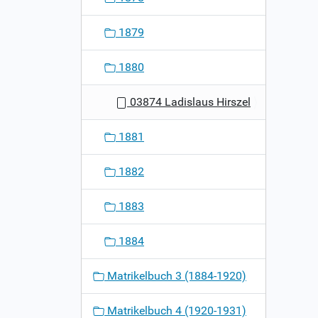
1879
1880
03874 Ladislaus Hirszel
1881
1882
1883
1884
Matrikelbuch 3 (1884-1920)
Matrikelbuch 4 (1920-1931)