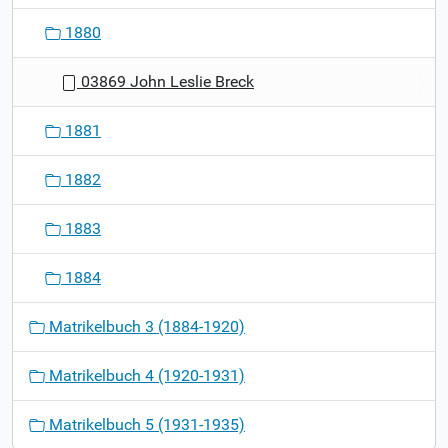
1880
03869 John Leslie Breck
1881
1882
1883
1884
Matrikelbuch 3 (1884-1920)
Matrikelbuch 4 (1920-1931)
Matrikelbuch 5 (1931-1935)