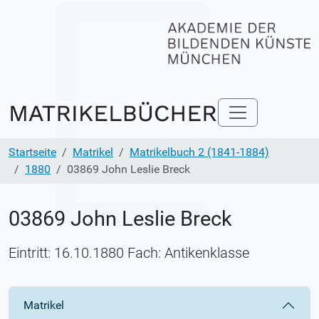
Startseite
Matrikel
Matrikelbuch 2 (1841-1884)
1880
03869 John Leslie Breck
03869 John Leslie Breck
Eintritt: 16.10.1880 Fach: Antikenklasse
Matrikel