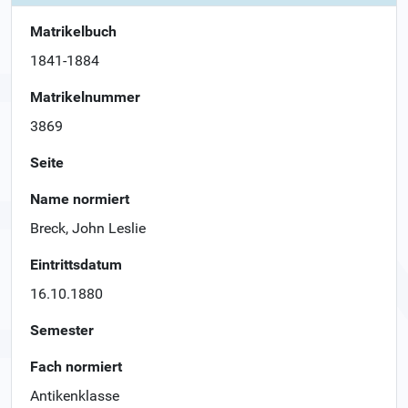
Matrikelbuch
1841-1884
Matrikelnummer
3869
Seite
Name normiert
Breck, John Leslie
Eintrittsdatum
16.10.1880
Semester
Fach normiert
Antikenklasse