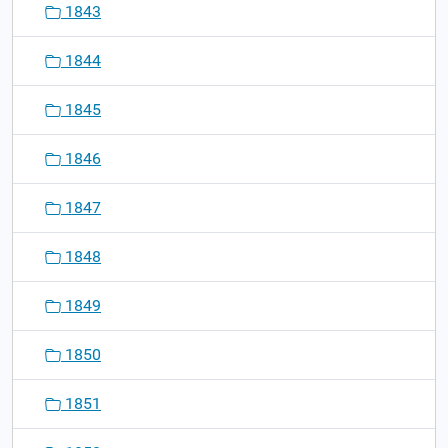
1843
1844
1845
1846
1847
1848
1849
1850
1851