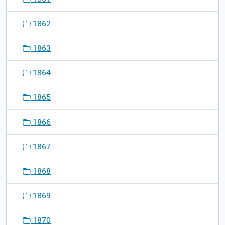
1862
1863
1864
1865
1866
1867
1868
1869
1870