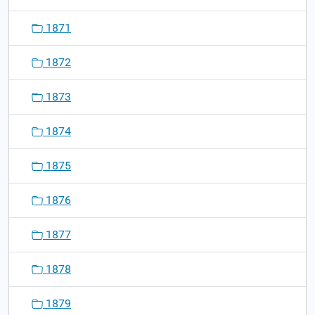
1871
1872
1873
1874
1875
1876
1877
1878
1879