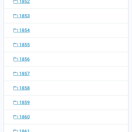
1852
1853
1854
1855
1856
1857
1858
1859
1860
1861