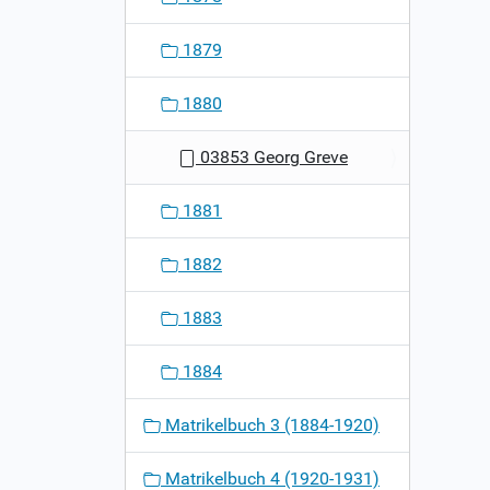
1879
1880
03853 Georg Greve
1881
1882
1883
1884
Matrikelbuch 3 (1884-1920)
Matrikelbuch 4 (1920-1931)