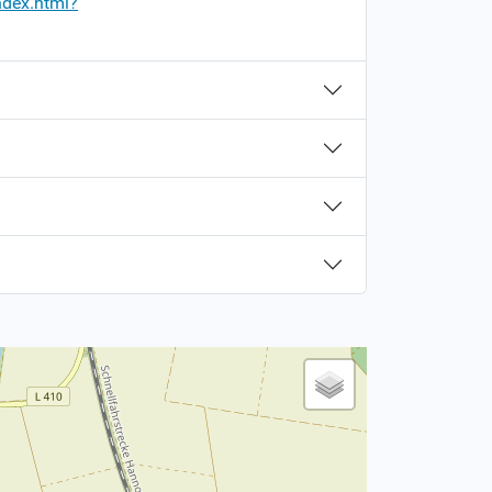
ndex.html?