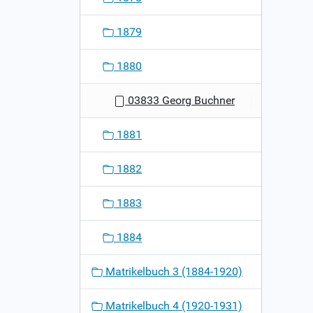
1879
1880
03833 Georg Buchner
1881
1882
1883
1884
Matrikelbuch 3 (1884-1920)
Matrikelbuch 4 (1920-1931)