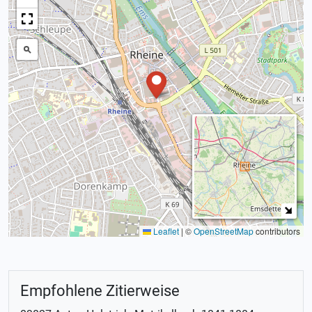
Leaflet
|
©
OpenStreetMap
contributors
Empfohlene Zitierweise