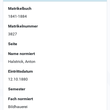
Matrikelbuch
1841-1884
Matrikelnummer
3827
Seite
Name normiert
Halstrick, Anton
Eintrittsdatum
12.10.1880
Semester
Fach normiert
Bildhauerei