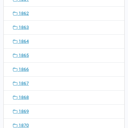
1862
1863
1864
1865
1866
1867
1868
1869
1870