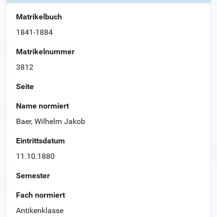
Matrikelbuch
1841-1884
Matrikelnummer
3812
Seite
Name normiert
Baer, Wilhelm Jakob
Eintrittsdatum
11.10.1880
Semester
Fach normiert
Antikenklasse