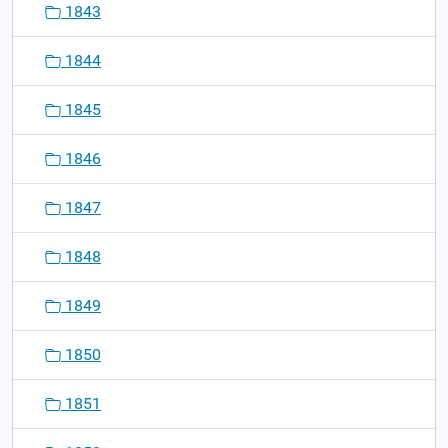
1843
1844
1845
1846
1847
1848
1849
1850
1851