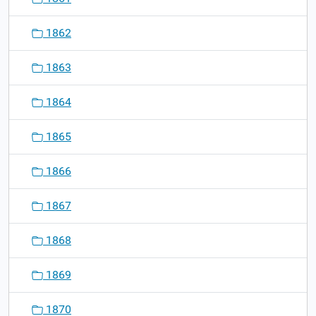
1862
1863
1864
1865
1866
1867
1868
1869
1870