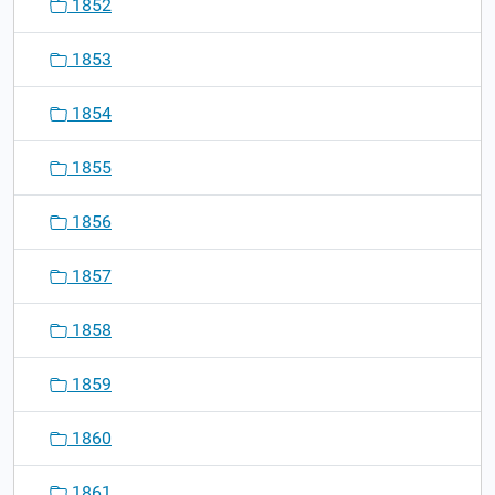
1852
1853
1854
1855
1856
1857
1858
1859
1860
1861