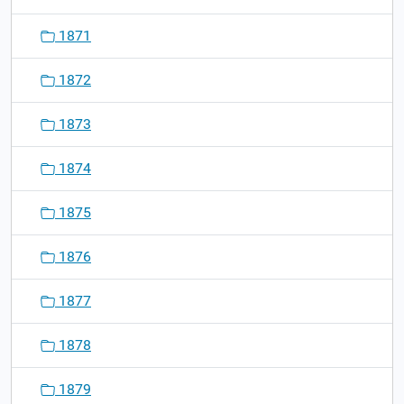
1871
1872
1873
1874
1875
1876
1877
1878
1879