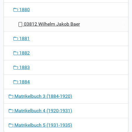
1880
03812 Wilhelm Jakob Baer
1881
1882
1883
1884
Matrikelbuch 3 (1884-1920)
Matrikelbuch 4 (1920-1931)
Matrikelbuch 5 (1931-1935)