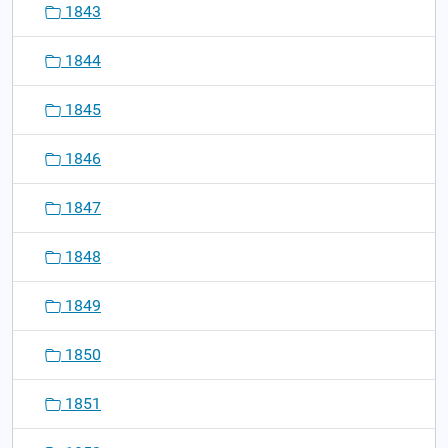
1843
1844
1845
1846
1847
1848
1849
1850
1851