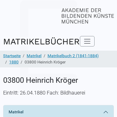
Startseite
Matrikel
Matrikelbuch 2 (1841-1884)
1880
03800 Heinrich Kröger
03800 Heinrich Kröger
Eintritt: 26.04.1880 Fach: Bildhauerei
Matrikel