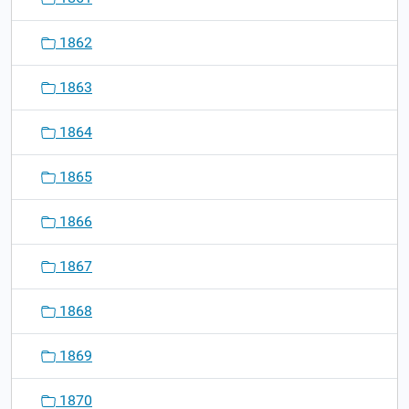
1862
1863
1864
1865
1866
1867
1868
1869
1870