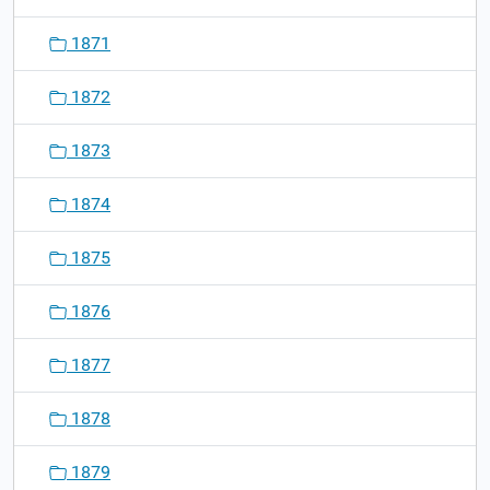
1871
1872
1873
1874
1875
1876
1877
1878
1879