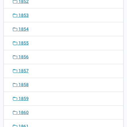
1852
1853
1854
1855
1856
1857
1858
1859
1860
1861