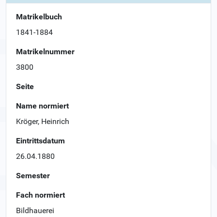
Matrikelbuch
1841-1884
Matrikelnummer
3800
Seite
Name normiert
Kröger, Heinrich
Eintrittsdatum
26.04.1880
Semester
Fach normiert
Bildhauerei