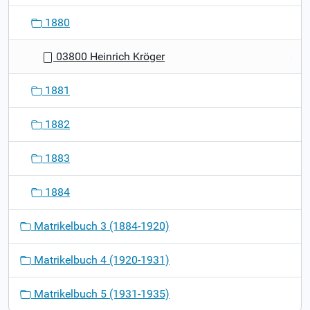
1880
03800 Heinrich Kröger
1881
1882
1883
1884
Matrikelbuch 3 (1884-1920)
Matrikelbuch 4 (1920-1931)
Matrikelbuch 5 (1931-1935)