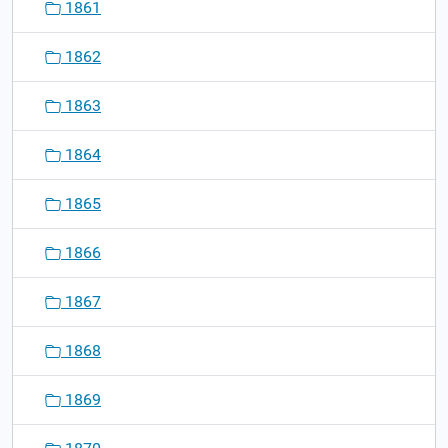
1861
1862
1863
1864
1865
1866
1867
1868
1869