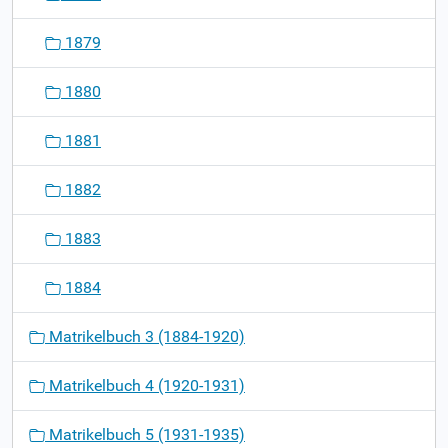
1879
1880
1881
1882
1883
1884
Matrikelbuch 3 (1884-1920)
Matrikelbuch 4 (1920-1931)
Matrikelbuch 5 (1931-1935)