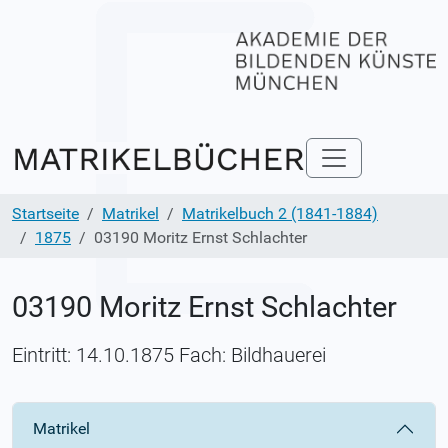
Startseite
Matrikel
Matrikelbuch 2 (1841-1884)
1875
03190 Moritz Ernst Schlachter
03190 Moritz Ernst Schlachter
Eintritt: 14.10.1875 Fach: Bildhauerei
Matrikel