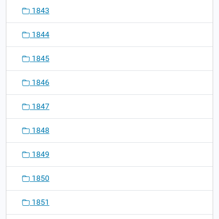
1843
1844
1845
1846
1847
1848
1849
1850
1851