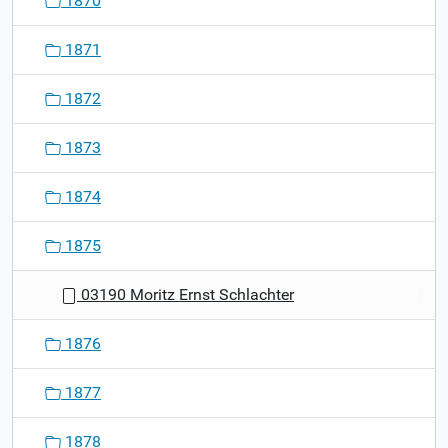
1870
1871
1872
1873
1874
1875
03190 Moritz Ernst Schlachter
1876
1877
1878