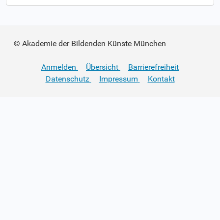
© Akademie der Bildenden Künste München
Anmelden
Übersicht
Barrierefreiheit
Datenschutz
Impressum
Kontakt