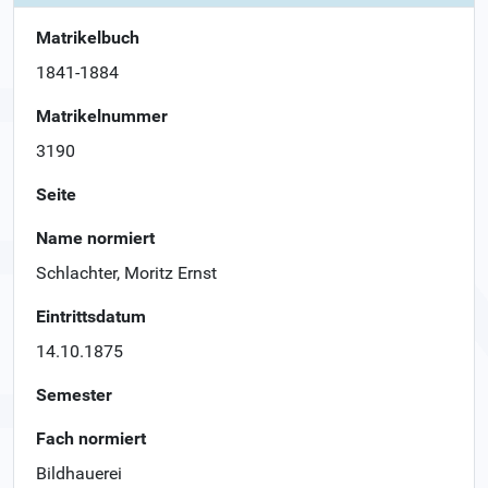
Matrikelbuch
1841-1884
Matrikelnummer
3190
Seite
Name normiert
Schlachter, Moritz Ernst
Eintrittsdatum
14.10.1875
Semester
Fach normiert
Bildhauerei