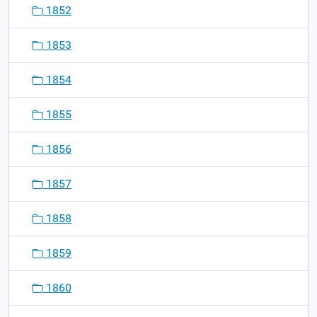
1852
1853
1854
1855
1856
1857
1858
1859
1860