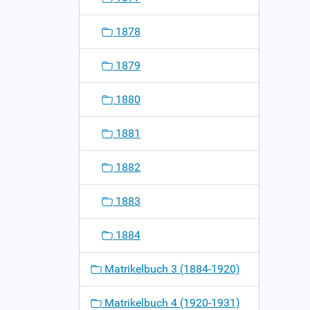
1878
1879
1880
1881
1882
1883
1884
Matrikelbuch 3 (1884-1920)
Matrikelbuch 4 (1920-1931)