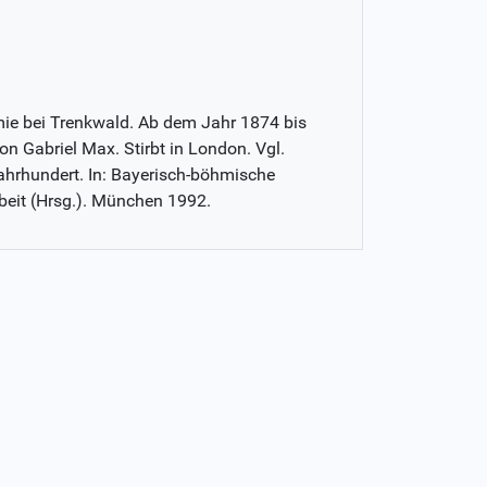
ie bei Trenkwald. Ab dem Jahr 1874 bis
on Gabriel Max. Stirbt in London. Vgl.
ahrhundert. In: Bayerisch-böhmische
beit (Hrsg.). München 1992.