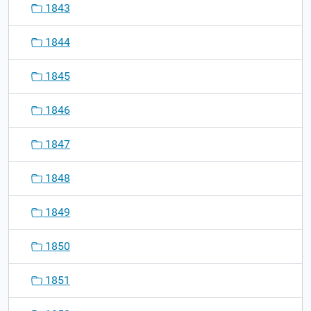
1843
1844
1845
1846
1847
1848
1849
1850
1851