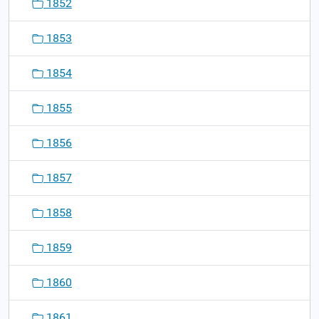
1852
1853
1854
1855
1856
1857
1858
1859
1860
1861