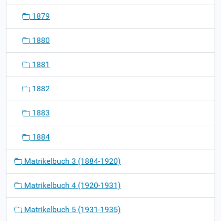
1879
1880
1881
1882
1883
1884
Matrikelbuch 3 (1884-1920)
Matrikelbuch 4 (1920-1931)
Matrikelbuch 5 (1931-1935)