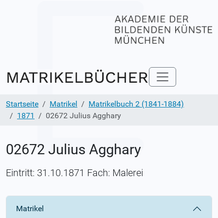
Startseite
Matrikel
Matrikelbuch 2 (1841-1884)
1871
02672 Julius Agghary
02672 Julius Agghary
Eintritt: 31.10.1871 Fach: Malerei
Matrikel