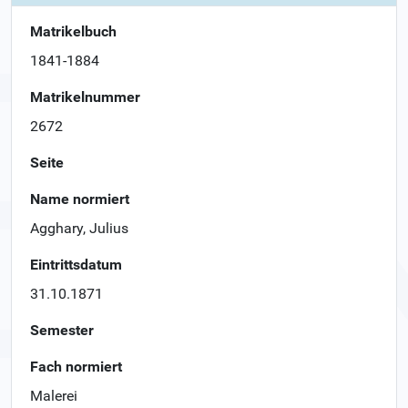
Matrikelbuch
1841-1884
Matrikelnummer
2672
Seite
Name normiert
Agghary, Julius
Eintrittsdatum
31.10.1871
Semester
Fach normiert
Malerei