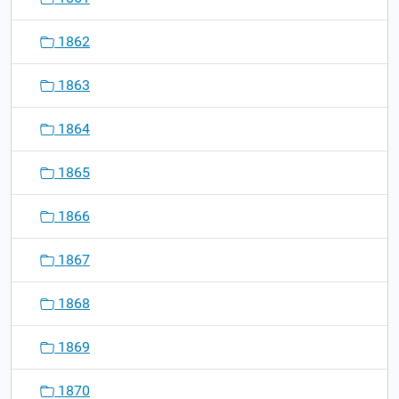
1862
1863
1864
1865
1866
1867
1868
1869
1870