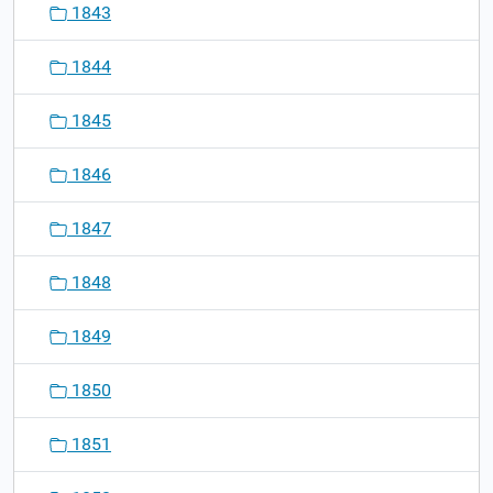
1843
1844
1845
1846
1847
1848
1849
1850
1851