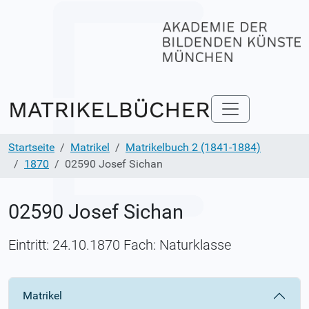
Startseite
Matrikel
Matrikelbuch 2 (1841-1884)
1870
02590 Josef Sichan
02590 Josef Sichan
Eintritt: 24.10.1870 Fach: Naturklasse
Matrikel