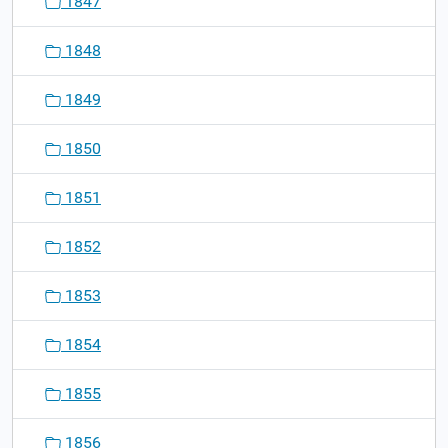
1847
1848
1849
1850
1851
1852
1853
1854
1855
1856