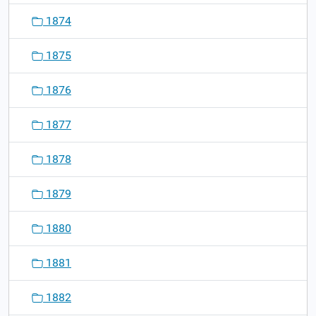
1874
1875
1876
1877
1878
1879
1880
1881
1882