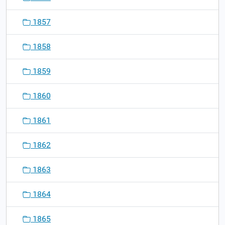
1857
1858
1859
1860
1861
1862
1863
1864
1865