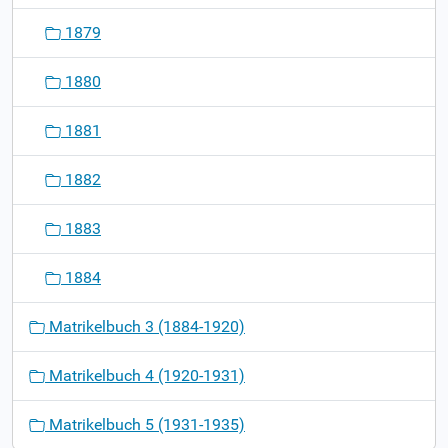
1879
1880
1881
1882
1883
1884
Matrikelbuch 3 (1884-1920)
Matrikelbuch 4 (1920-1931)
Matrikelbuch 5 (1931-1935)