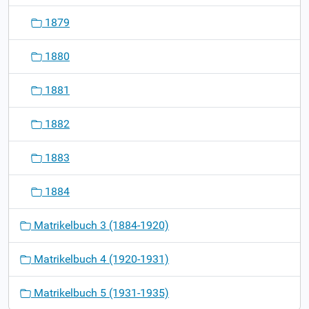
1879
1880
1881
1882
1883
1884
Matrikelbuch 3 (1884-1920)
Matrikelbuch 4 (1920-1931)
Matrikelbuch 5 (1931-1935)