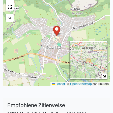
Leaflet
|
©
OpenStreetMap
contributors
Empfohlene Zitierweise