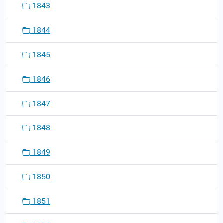
1843
1844
1845
1846
1847
1848
1849
1850
1851