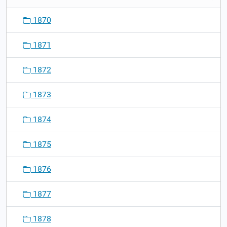
1870
1871
1872
1873
1874
1875
1876
1877
1878