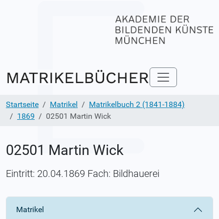
Startseite
Matrikel
Matrikelbuch 2 (1841-1884)
1869
02501 Martin Wick
02501 Martin Wick
Eintritt: 20.04.1869 Fach: Bildhauerei
Matrikel