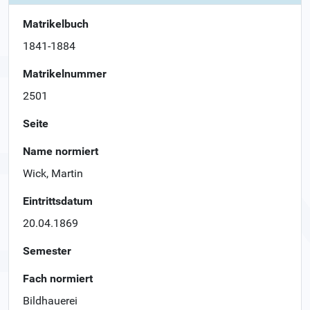
Matrikelbuch
1841-1884
Matrikelnummer
2501
Seite
Name normiert
Wick, Martin
Eintrittsdatum
20.04.1869
Semester
Fach normiert
Bildhauerei