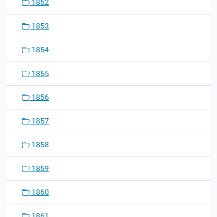
1852
1853
1854
1855
1856
1857
1858
1859
1860
1861