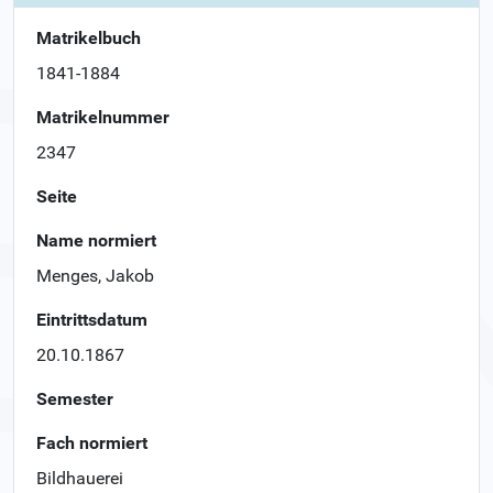
Matrikelbuch
1841-1884
Matrikelnummer
2347
Seite
Name normiert
Menges, Jakob
Eintrittsdatum
20.10.1867
Semester
Fach normiert
Bildhauerei