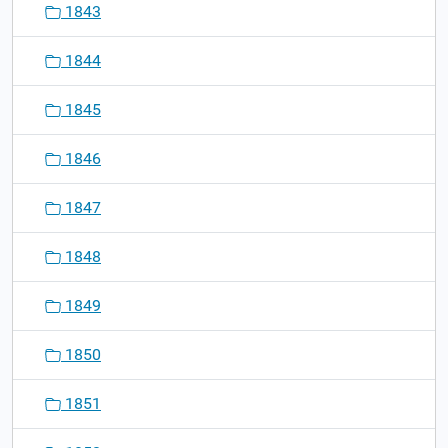
1843
1844
1845
1846
1847
1848
1849
1850
1851