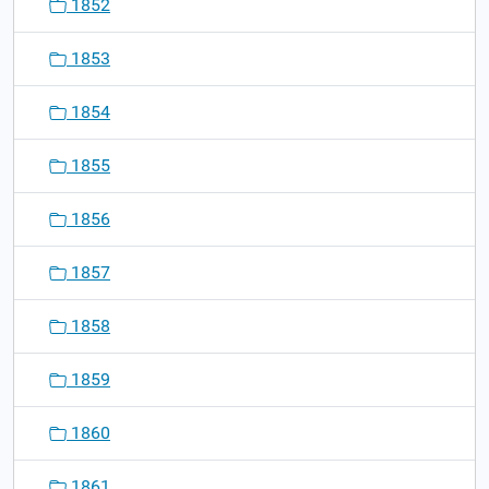
1852
1853
1854
1855
1856
1857
1858
1859
1860
1861