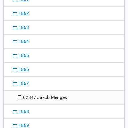
1862
1863
1864
1865
1866
1867
02347 Jakob Menges
1868
1869