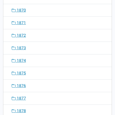
1870
1871
1872
1873
1874
1875
1876
1877
1878