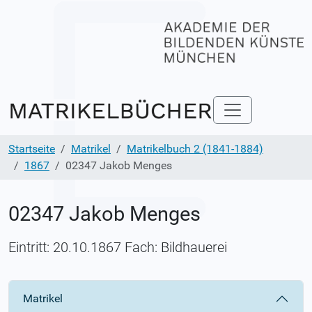
Startseite
Matrikel
Matrikelbuch 2 (1841-1884)
1867
02347 Jakob Menges
02347 Jakob Menges
Eintritt: 20.10.1867 Fach: Bildhauerei
Matrikel