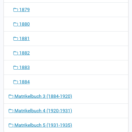
1879
1880
1881
1882
1883
1884
Matrikelbuch 3 (1884-1920)
Matrikelbuch 4 (1920-1931)
Matrikelbuch 5 (1931-1935)