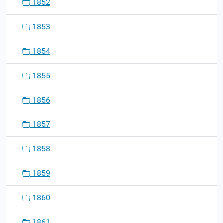
1852
1853
1854
1855
1856
1857
1858
1859
1860
1861