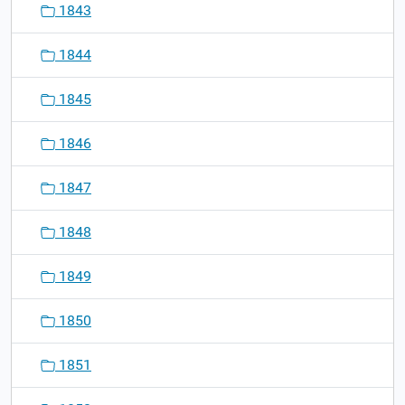
1843
1844
1845
1846
1847
1848
1849
1850
1851