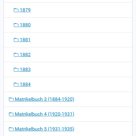
1879
1880
1881
1882
1883
1884
Matrikelbuch 3 (1884-1920)
Matrikelbuch 4 (1920-1931)
Matrikelbuch 5 (1931-1935)