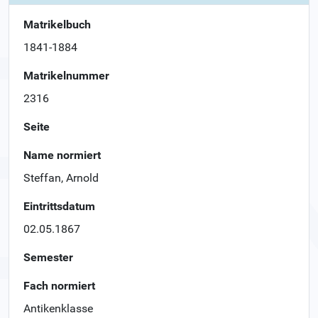
Matrikelbuch
1841-1884
Matrikelnummer
2316
Seite
Name normiert
Steffan, Arnold
Eintrittsdatum
02.05.1867
Semester
Fach normiert
Antikenklasse