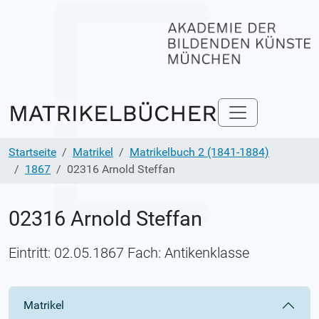
Startseite
Matrikel
Matrikelbuch 2 (1841-1884)
1867
02316 Arnold Steffan
02316 Arnold Steffan
Eintritt: 02.05.1867 Fach: Antikenklasse
Matrikel