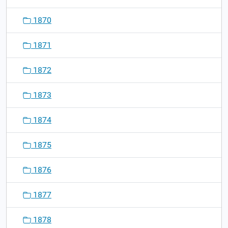
1870
1871
1872
1873
1874
1875
1876
1877
1878