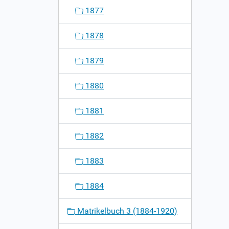
1877
1878
1879
1880
1881
1882
1883
1884
Matrikelbuch 3 (1884-1920)