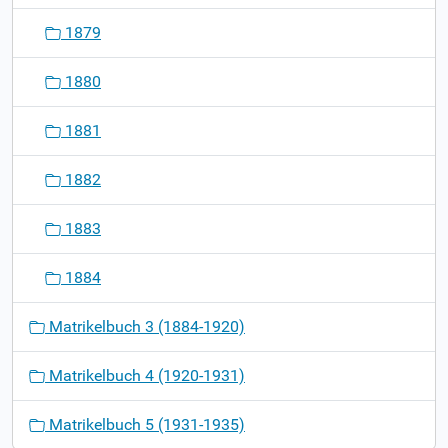
1879
1880
1881
1882
1883
1884
Matrikelbuch 3 (1884-1920)
Matrikelbuch 4 (1920-1931)
Matrikelbuch 5 (1931-1935)