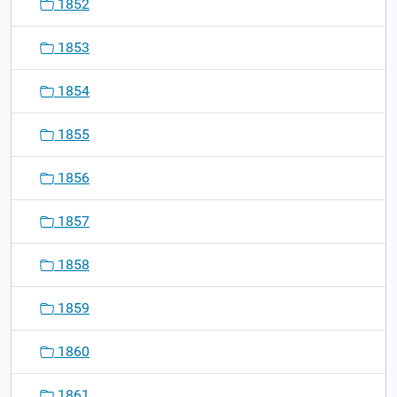
1852
1853
1854
1855
1856
1857
1858
1859
1860
1861