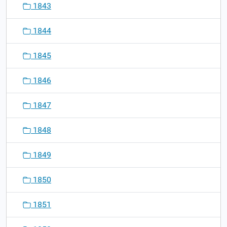
1843
1844
1845
1846
1847
1848
1849
1850
1851