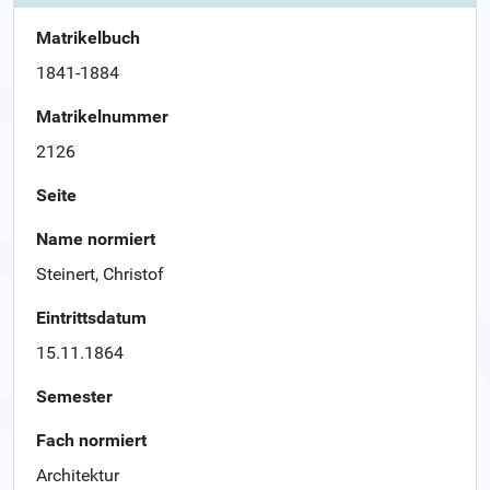
Matrikelbuch
1841-1884
Matrikelnummer
2126
Seite
Name normiert
Steinert, Christof
Eintrittsdatum
15.11.1864
Semester
Fach normiert
Architektur