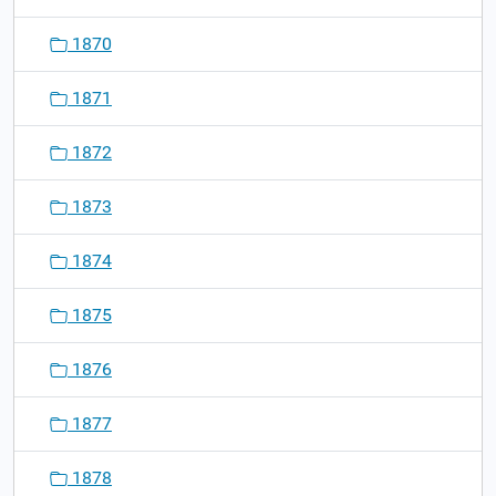
1870
1871
1872
1873
1874
1875
1876
1877
1878