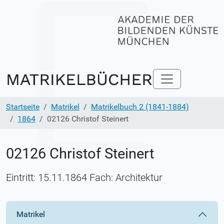
Startseite
Matrikel
Matrikelbuch 2 (1841-1884)
1864
02126 Christof Steinert
02126 Christof Steinert
Eintritt: 15.11.1864 Fach: Architektur
Matrikel