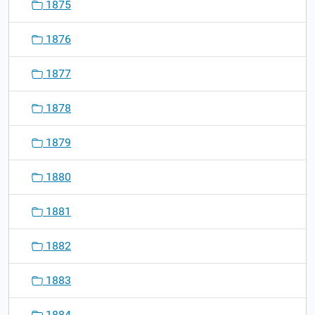
1875
1876
1877
1878
1879
1880
1881
1882
1883
1884