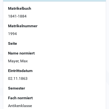
Matrikelbuch
1841-1884
Matrikelnummer
1994
Seite
Name normiert
Mayer, Max
Eintrittsdatum
02.11.1863
Semester
Fach normiert
Antikenklasse