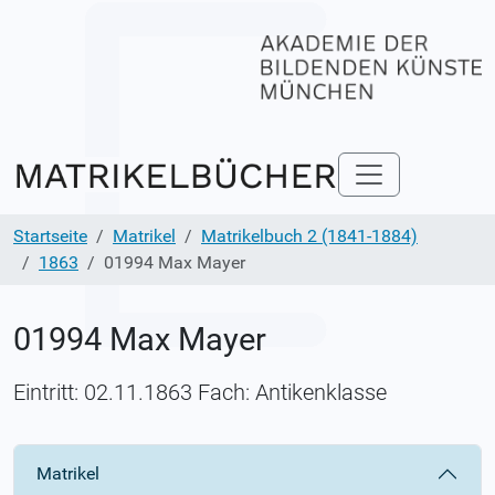
Startseite
Matrikel
Matrikelbuch 2 (1841-1884)
1863
01994 Max Mayer
01994 Max Mayer
Eintritt: 02.11.1863 Fach: Antikenklasse
Matrikel