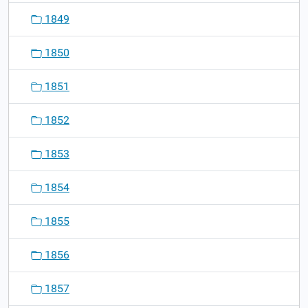
1849
1850
1851
1852
1853
1854
1855
1856
1857