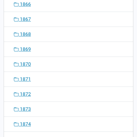
1866
1867
1868
1869
1870
1871
1872
1873
1874