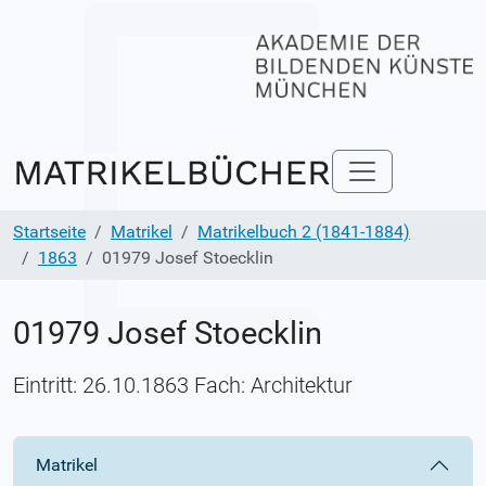
Startseite
Matrikel
Matrikelbuch 2 (1841-1884)
1863
01979 Josef Stoecklin
01979 Josef Stoecklin
Eintritt: 26.10.1863 Fach: Architektur
Matrikel