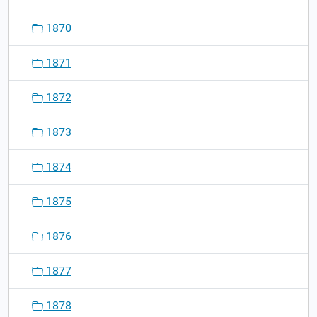
1870
1871
1872
1873
1874
1875
1876
1877
1878