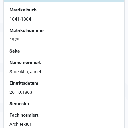
Matrikelbuch
1841-1884
Matrikelnummer
1979
Seite
Name normiert
Stoecklin, Josef
Eintrittsdatum
26.10.1863
Semester
Fach normiert
Architektur