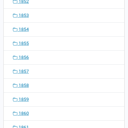
1852
1853
1854
1855
1856
1857
1858
1859
1860
1861