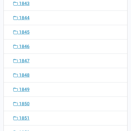
1843
1844
1845
1846
1847
1848
1849
1850
1851