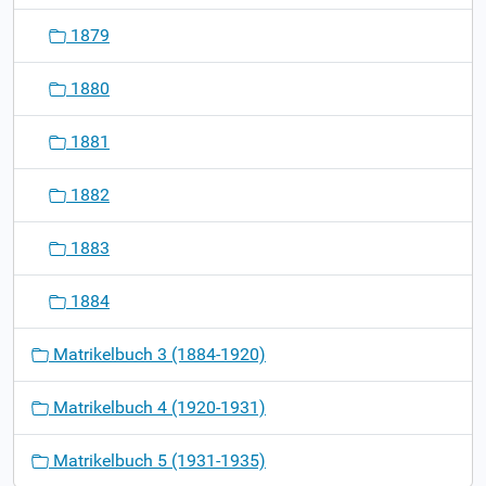
1879
1880
1881
1882
1883
1884
Matrikelbuch 3 (1884-1920)
Matrikelbuch 4 (1920-1931)
Matrikelbuch 5 (1931-1935)