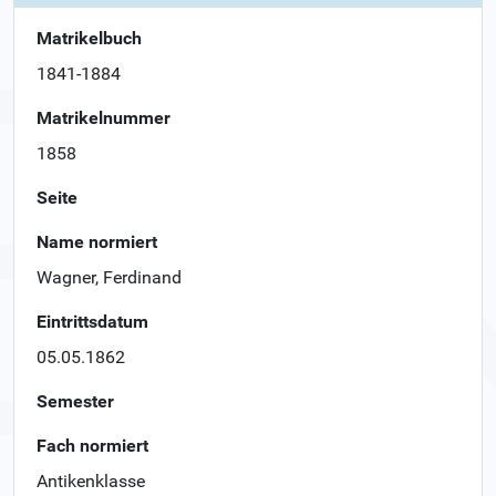
Matrikelbuch
1841-1884
Matrikelnummer
1858
Seite
Name normiert
Wagner, Ferdinand
Eintrittsdatum
05.05.1862
Semester
Fach normiert
Antikenklasse