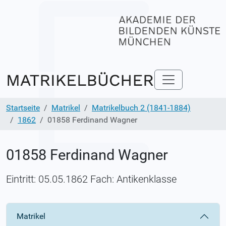
Startseite
Matrikel
Matrikelbuch 2 (1841-1884)
1862
01858 Ferdinand Wagner
01858 Ferdinand Wagner
Eintritt: 05.05.1862 Fach: Antikenklasse
Matrikel