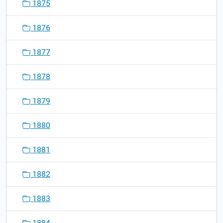
1875
1876
1877
1878
1879
1880
1881
1882
1883
1884