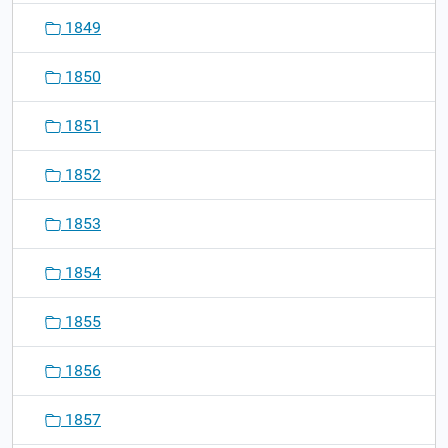
1849
1850
1851
1852
1853
1854
1855
1856
1857