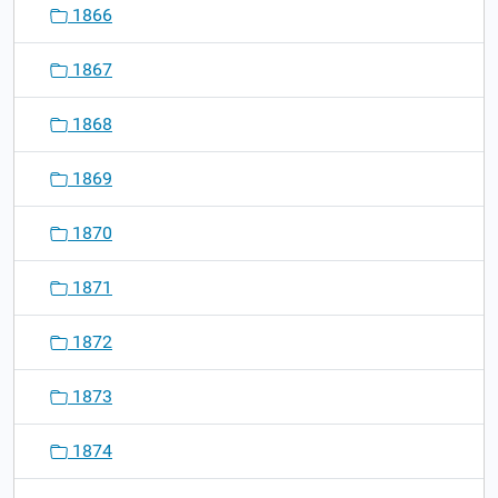
1866
1867
1868
1869
1870
1871
1872
1873
1874