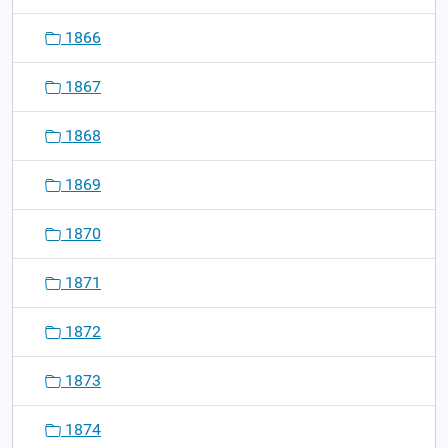
1866
1867
1868
1869
1870
1871
1872
1873
1874