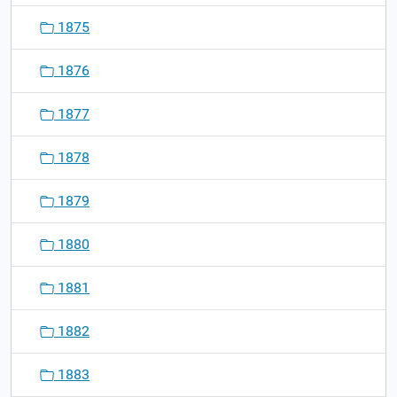
1875
1876
1877
1878
1879
1880
1881
1882
1883