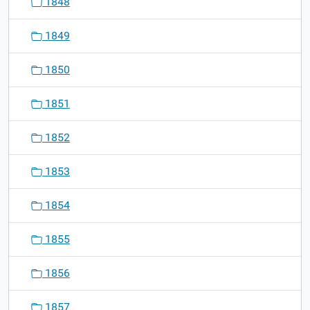
1848
1849
1850
1851
1852
1853
1854
1855
1856
1857