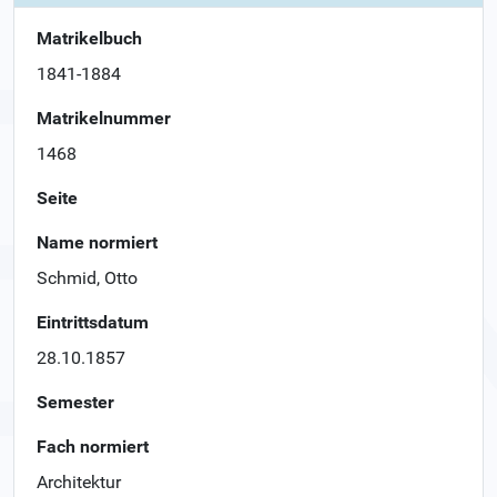
Matrikelbuch
1841-1884
Matrikelnummer
1468
Seite
Name normiert
Schmid, Otto
Eintrittsdatum
28.10.1857
Semester
Fach normiert
Architektur