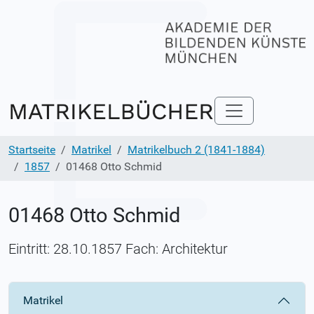
Startseite
Matrikel
Matrikelbuch 2 (1841-1884)
1857
01468 Otto Schmid
01468 Otto Schmid
Eintritt: 28.10.1857 Fach: Architektur
Matrikel