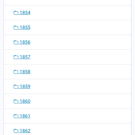
1854
1855
1856
1857
1858
1859
1860
1861
1862