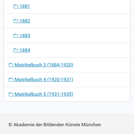
1881
1882
1883
1884
Matrikelbuch 3 (1884-1920)
Matrikelbuch 4 (1920-1931)
Matrikelbuch 5 (1931-1935)
© Akademie der Bildenden Künste München