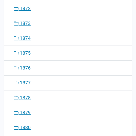
1872
1873
1874
1875
1876
1877
1878
1879
1880