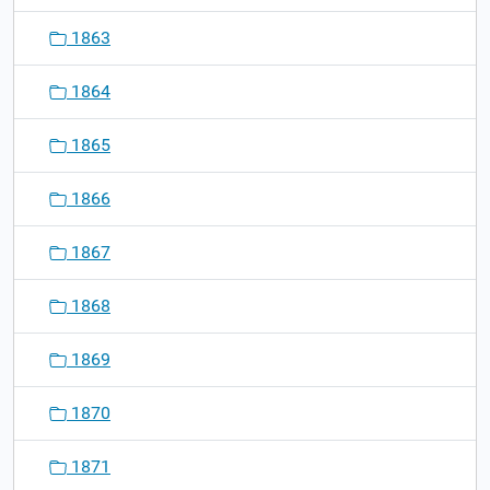
1863
1864
1865
1866
1867
1868
1869
1870
1871