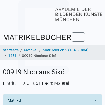
Startseite
Matrikel
Matrikelbuch 2 (1841-1884)
1851
00919 Nicolaus Sikó
00919 Nicolaus Sikó
Eintritt: 11.06.1851 Fach: Malerei
Matrikel