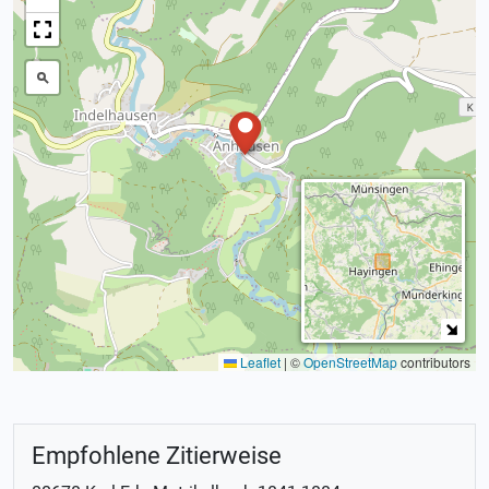
Leaflet
|
©
OpenStreetMap
contributors
Empfohlene Zitierweise