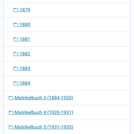
1879
1880
1881
1882
1883
1884
Matrikelbuch 3 (1884-1920)
Matrikelbuch 4 (1920-1931)
Matrikelbuch 5 (1931-1935)