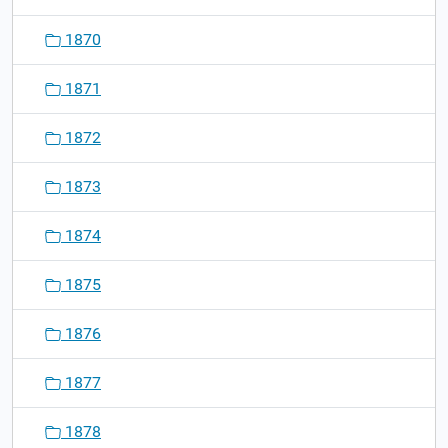
1870
1871
1872
1873
1874
1875
1876
1877
1878