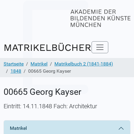
Startseite
Matrikel
Matrikelbuch 2 (1841-1884)
1848
00665 Georg Kayser
00665 Georg Kayser
Eintritt: 14.11.1848 Fach: Architektur
Matrikel