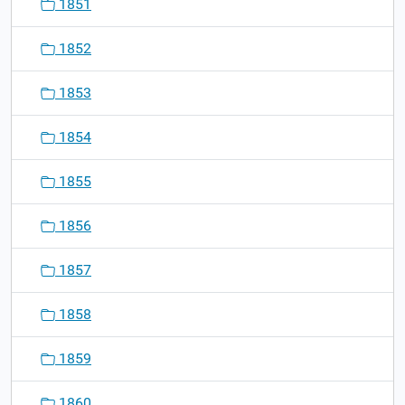
1851
1852
1853
1854
1855
1856
1857
1858
1859
1860