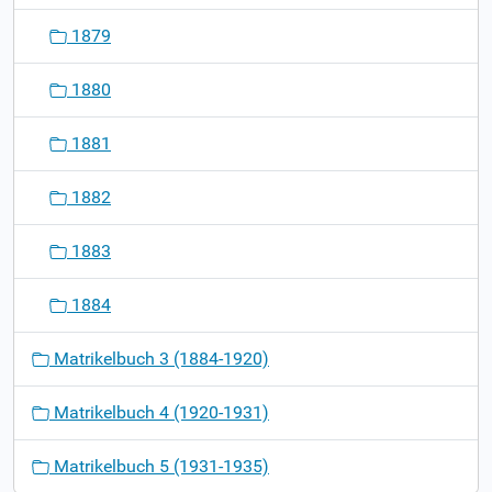
1879
1880
1881
1882
1883
1884
Matrikelbuch 3 (1884-1920)
Matrikelbuch 4 (1920-1931)
Matrikelbuch 5 (1931-1935)