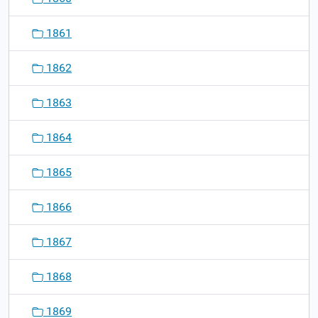
1861
1862
1863
1864
1865
1866
1867
1868
1869