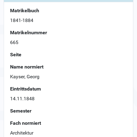
Matrikelbuch
1841-1884
Matrikelnummer
665
Seite
Name normiert
Kayser, Georg
Eintrittsdatum
14.11.1848
Semester
Fach normiert
Architektur