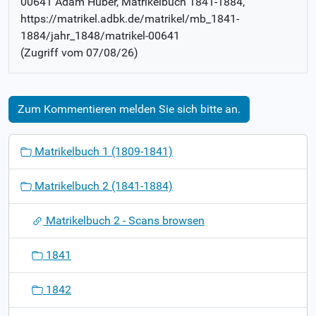
00641 Adam Huber
, Matrikelbuch
1841-1884
,
https://matrikel.adbk.de/matrikel/mb_1841-
1884/jahr_1848/matrikel-00641
(Zugriff vom
07/08/26
)
Zum Kommentieren melden Sie sich bitte an.
N
Matrikelbuch 1 (1809-1841)
a
v
Matrikelbuch 2 (1841-1884)
i
g
Matrikelbuch 2 - Scans browsen
a
t
1841
i
o
1842
n