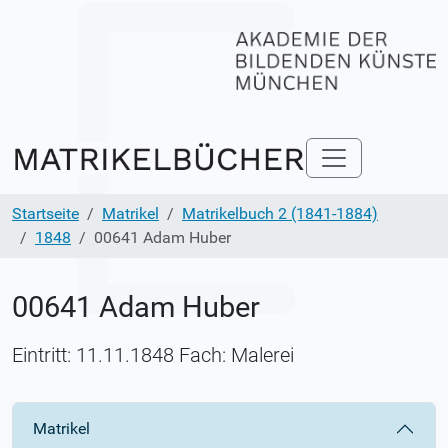
Startseite
Matrikel
Matrikelbuch 2 (1841-1884)
1848
00641 Adam Huber
00641 Adam Huber
Eintritt: 11.11.1848 Fach: Malerei
Matrikel