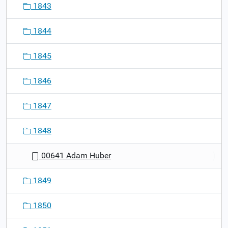
1843
1844
1845
1846
1847
1848
00641 Adam Huber
1849
1850