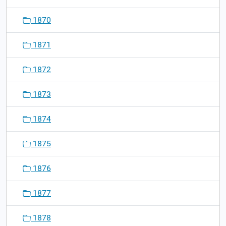
1870
1871
1872
1873
1874
1875
1876
1877
1878