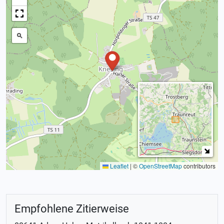
Leaflet
|
©
OpenStreetMap
contributors
Empfohlene Zitierweise