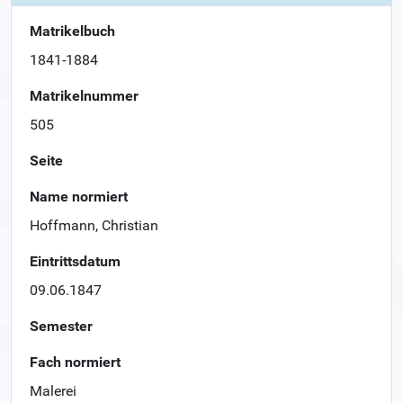
Matrikelbuch
1841-1884
Matrikelnummer
505
Seite
Name normiert
Hoffmann, Christian
Eintrittsdatum
09.06.1847
Semester
Fach normiert
Malerei