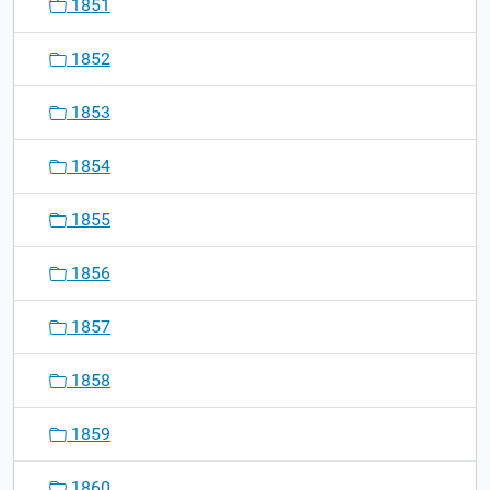
1851
1852
1853
1854
1855
1856
1857
1858
1859
1860