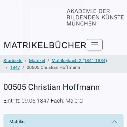
Startseite
Matrikel
Matrikelbuch 2 (1841-1884)
1847
00505 Christian Hoffmann
00505 Christian Hoffmann
Eintritt: 09.06.1847 Fach: Malerei
Matrikel