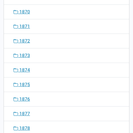
1870
1871
1872
1873
1874
1875
1876
1877
1878