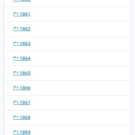
1861
1862
1863
1864
1865
1866
1867
1868
1869