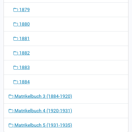
1879
1880
1881
1882
1883
1884
Matrikelbuch 3 (1884-1920)
Matrikelbuch 4 (1920-1931)
Matrikelbuch 5 (1931-1935)