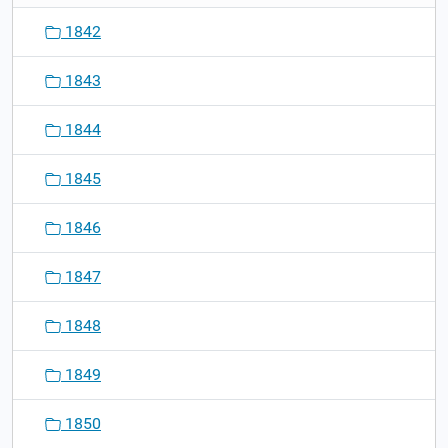
1842
1843
1844
1845
1846
1847
1848
1849
1850