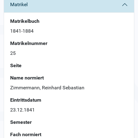
Matrikel
Matrikelbuch
1841-1884
Matrikelnummer
25
Seite
Name normiert
Zimmermann, Reinhard Sebastian
Eintrittsdatum
23.12.1841
Semester
Fach normiert