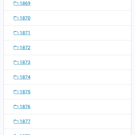
1869
1870
1871
1872
1873
1874
1875
1876
1877