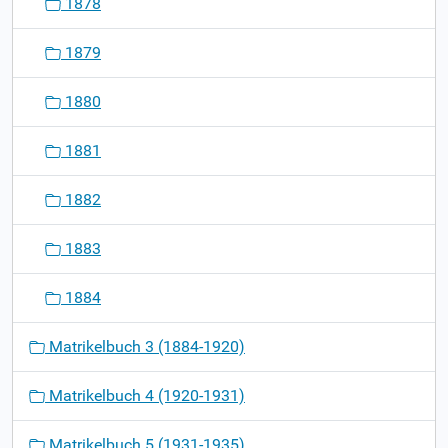
1878
1879
1880
1881
1882
1883
1884
Matrikelbuch 3 (1884-1920)
Matrikelbuch 4 (1920-1931)
Matrikelbuch 5 (1931-1935)