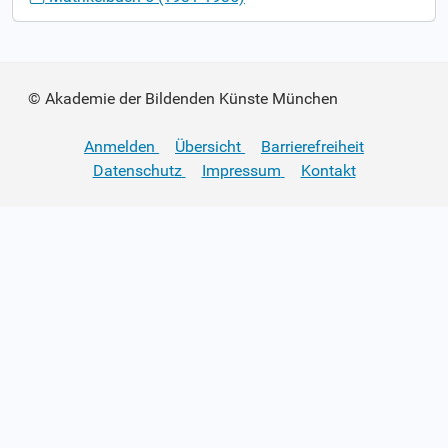
© Akademie der Bildenden Künste München
Anmelden
Übersicht
Barrierefreiheit
Datenschutz
Impressum
Kontakt