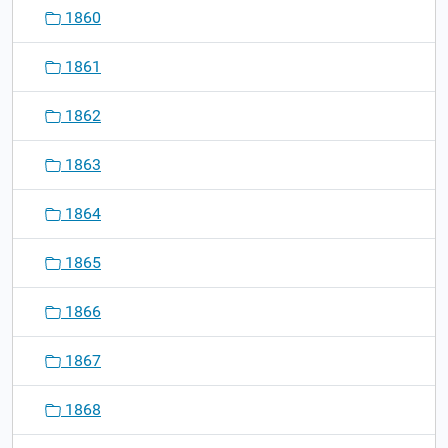
1860
1861
1862
1863
1864
1865
1866
1867
1868