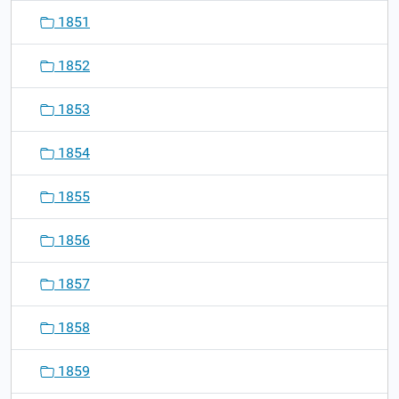
1851
1852
1853
1854
1855
1856
1857
1858
1859