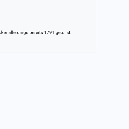
er allerdings bereits 1791 geb. ist.