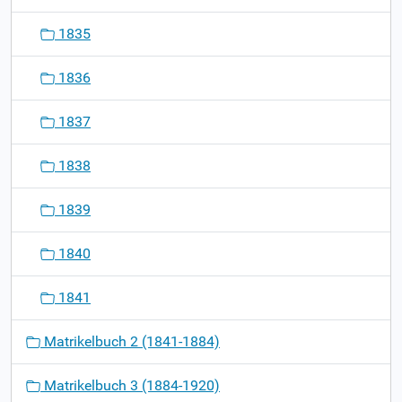
1835
1836
1837
1838
1839
1840
1841
Matrikelbuch 2 (1841-1884)
Matrikelbuch 3 (1884-1920)