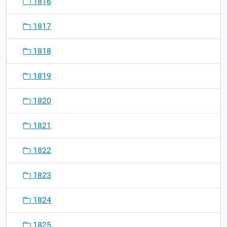
1816
1817
1818
1819
1820
1821
1822
1823
1824
1825