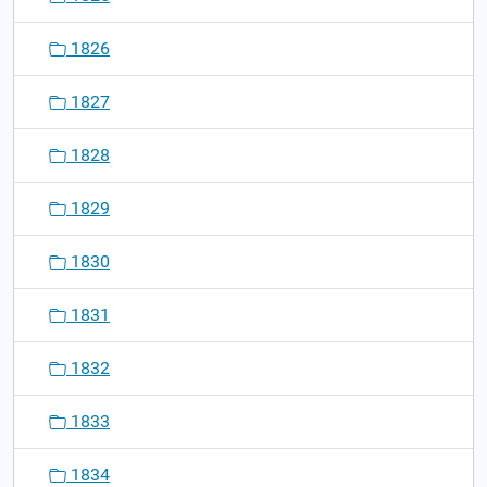
1826
1827
1828
1829
1830
1831
1832
1833
1834