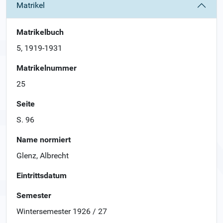
Matrikel
Matrikelbuch
5, 1919-1931
Matrikelnummer
25
Seite
S. 96
Name normiert
Glenz, Albrecht
Eintrittsdatum
Semester
Wintersemester 1926 / 27