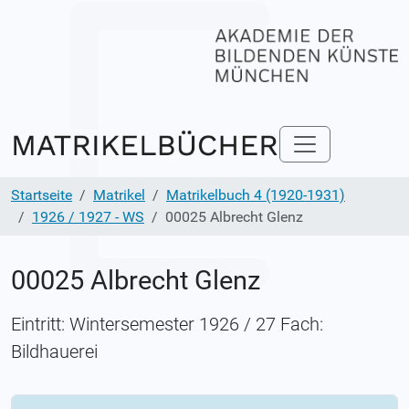
Startseite
Matrikel
Matrikelbuch 4 (1920-1931)
1926 / 1927 - WS
00025 Albrecht Glenz
00025 Albrecht Glenz
Eintritt: Wintersemester 1926 / 27 Fach:
Bildhauerei