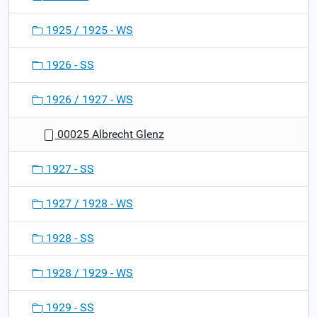
1925 / 1925 - WS
1926 - SS
1926 / 1927 - WS
00025 Albrecht Glenz
1927 - SS
1927 / 1928 - WS
1928 - SS
1928 / 1929 - WS
1929 - SS