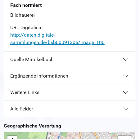
Fach normiert
Bildhauerei
URL Digitalisat
http://daten.digitale-
sammlungen.de/bsb00091306/image_100
Quelle Matrikelbuch
Ergänzende Informationen
Weitere Links
Alle Felder
Geographische Verortung